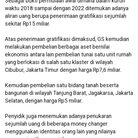
Sebagai bukti permulaan awal dimana dalam kurun
waktu 2018 sampai dengan 2022 ditemukan adanya
aliran uang berupa penerimaan gratifikasi sejumlah
sekitar Rp15 miliar.
Atas penerimaan gratifikasi dimaksud, GS kemudian
melakukan pembelian berbagai aset bernilai
ekonomis antara lain pembelian tunai satu unit rumah
yang berlokasi di salah satu klaster di wilayah
Cibubur, Jakarta Timur dengan harga Rp7,6 miliar.
Kemudian pembelian satu bidang tanah beserta
bangunan di wilayah Tanjung Barat, Jagakarsa, Jakarta
Selatan, dengan harga Rp5 miliar.
Penyidik juga menemukan adanya penukaran
sejumlah uang di beberapa money changer
menggunakan identitas orang lain yang nilainya