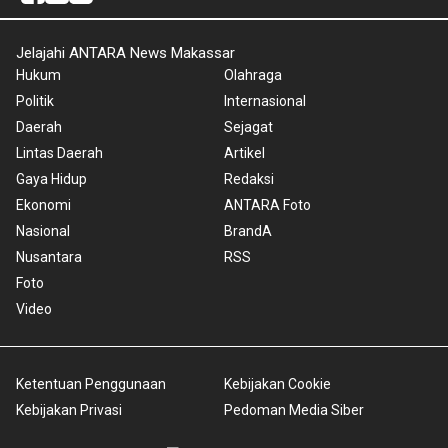
Jelajahi ANTARA News Makassar
Hukum
Olahraga
Politik
Internasional
Daerah
Sejagat
Lintas Daerah
Artikel
Gaya Hidup
Redaksi
Ekonomi
ANTARA Foto
Nasional
BrandA
Nusantara
RSS
Foto
Video
Ketentuan Penggunaan
Kebijakan Cookie
Kebijakan Privasi
Pedoman Media Siber