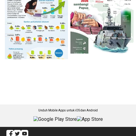
Unduh Mobile Apps untuk iOS dan Android