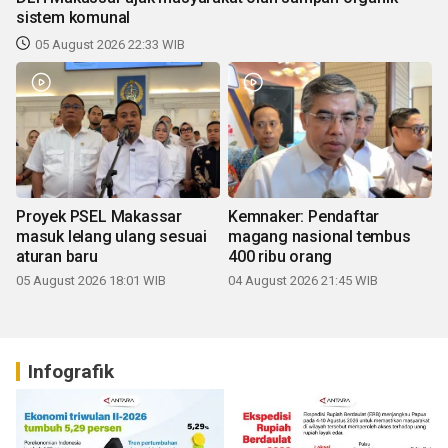
sistem komunal
05 August 2026 22:33 WIB
Proyek PSEL Makassar
Kemnaker: Pendaftar
masuk lelang ulang sesuai
magang nasional tembus
aturan baru
400 ribu orang
05 August 2026 18:01 WIB
04 August 2026 21:45 WIB
Infografik