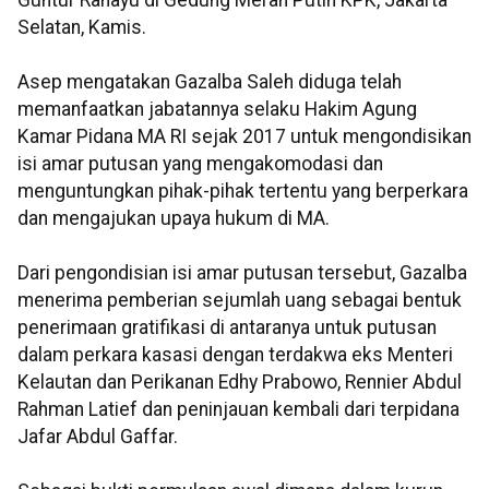
Selatan, Kamis.
Asep mengatakan Gazalba Saleh diduga telah
memanfaatkan jabatannya selaku Hakim Agung
Kamar Pidana MA RI sejak 2017 untuk mengondisikan
isi amar putusan yang mengakomodasi dan
menguntungkan pihak-pihak tertentu yang berperkara
dan mengajukan upaya hukum di MA.
Dari pengondisian isi amar putusan tersebut, Gazalba
menerima pemberian sejumlah uang sebagai bentuk
penerimaan gratifikasi di antaranya untuk putusan
dalam perkara kasasi dengan terdakwa eks Menteri
Kelautan dan Perikanan Edhy Prabowo, Rennier Abdul
Rahman Latief dan peninjauan kembali dari terpidana
Jafar Abdul Gaffar.