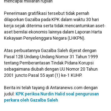
mencapai miiliaran rupiah
Penerimaan gratifikasi tersebut tidak pernah
dilaporkan Gazalba pada KPK dalam waktu 30 hari
kerja sejak diterima serta tidak mencantumkan aset-
aset bernilai ekonomis lainnya dalam Laporan Harta
Kekayaan Penyelenggara Negara (LHKPN).
Atas perbuatannya Gazalba Saleh dijerat dengan
Pasal 12B Undang-Undang Nomor 31 Tahun 1999
tentang Pemberantasan Tindak Pidana Korupsi
sebagaimana diubah dengan UU Nomor 20 Tahun
2001 juncto Pasal 55 ayat (1) ke-1 KUHP.
Berita ini telah tayang di Antaranews.com dengan
judul:
KPK periksa Nurdin Halid soal pengurusan
perkara oleh Gazalba Saleh