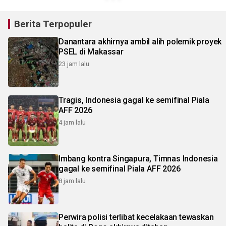
Berita Terpopuler
Danantara akhirnya ambil alih polemik proyek
PSEL di Makassar
23 jam lalu
Tragis, Indonesia gagal ke semifinal Piala
AFF 2026
4 jam lalu
Imbang kontra Singapura, Timnas Indonesia
gagal ke semifinal Piala AFF 2026
8 jam lalu
Perwira polisi terlibat kecelakaan tewaskan