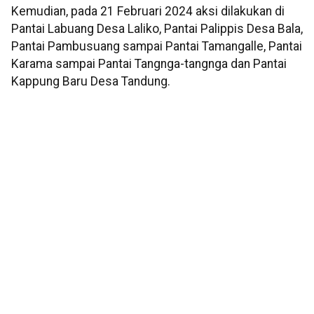
Kemudian, pada 21 Februari 2024 aksi dilakukan di
Pantai Labuang Desa Laliko, Pantai Palippis Desa Bala,
Pantai Pambusuang sampai Pantai Tamangalle, Pantai
Karama sampai Pantai Tangnga-tangnga dan Pantai
Kappung Baru Desa Tandung.