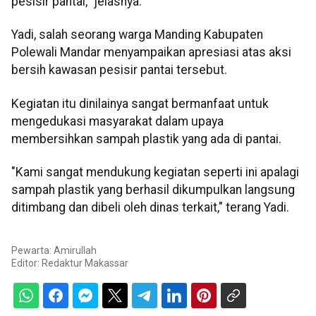
pesisir pantai," jelasnya.
Yadi, salah seorang warga Manding Kabupaten
Polewali Mandar menyampaikan apresiasi atas aksi
bersih kawasan pesisir pantai tersebut.
Kegiatan itu dinilainya sangat bermanfaat untuk
mengedukasi masyarakat dalam upaya
membersihkan sampah plastik yang ada di pantai.
"Kami sangat mendukung kegiatan seperti ini apalagi
sampah plastik yang berhasil dikumpulkan langsung
ditimbang dan dibeli oleh dinas terkait," terang Yadi.
Pewarta: Amirullah
Editor:
Redaktur Makassar