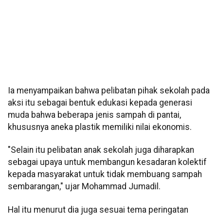
Ia menyampaikan bahwa pelibatan pihak sekolah pada
aksi itu sebagai bentuk edukasi kepada generasi
muda bahwa beberapa jenis sampah di pantai,
khususnya aneka plastik memiliki nilai ekonomis.
"Selain itu pelibatan anak sekolah juga diharapkan
sebagai upaya untuk membangun kesadaran kolektif
kepada masyarakat untuk tidak membuang sampah
sembarangan," ujar Mohammad Jumadil.
Hal itu menurut dia juga sesuai tema peringatan