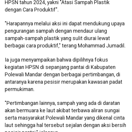
HPSN tahun 2024, yakni "Atasi Sampah Plastik
dengan Cara Produktif".
"Harapannya melalui aksi ini dapat mendukung upaya
pengurangan sampah dengan mendaur ulang
sampah-sampah plastik yang sulit diurai lewat
berbagai cara produktif," terang Mohammad Jumadil.
Ia juga menyampaikan bahwa dipilihnya fokus
kegiatan HPSN di sepanjang pantai di Kabupaten
Polewali Mandar dengan berbagai pertimbangan, di
antaranya karena pesisir merupakan kawasan padat
permukiman.
"Pertimbangan lainnya, sampah yang ada di daratan
akan bermuara ke laut akibat terbawa aliran sungai
serta masyarakat Polewali Mandar yang dikenal cinta
laut sehingga hal tersebut sejalan dengan aksi bersih