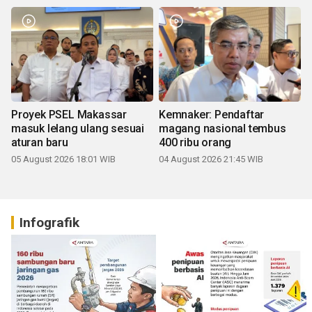
Proyek PSEL Makassar
Kemnaker: Pendaftar
masuk lelang ulang sesuai
magang nasional tembus
aturan baru
400 ribu orang
05 August 2026 18:01 WIB
04 August 2026 21:45 WIB
Infografik