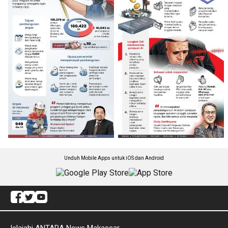
Unduh Mobile Apps untuk iOS dan Android