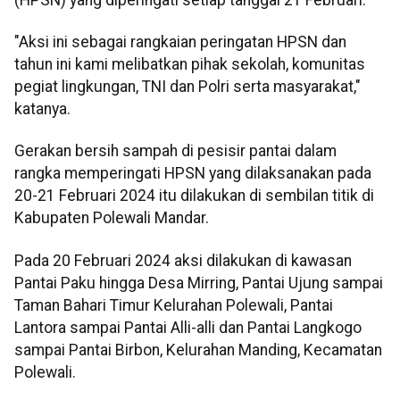
"Aksi ini sebagai rangkaian peringatan HPSN dan
tahun ini kami melibatkan pihak sekolah, komunitas
pegiat lingkungan, TNI dan Polri serta masyarakat,"
katanya.
Gerakan bersih sampah di pesisir pantai dalam
rangka memperingati HPSN yang dilaksanakan pada
20-21 Februari 2024 itu dilakukan di sembilan titik di
Kabupaten Polewali Mandar.
Pada 20 Februari 2024 aksi dilakukan di kawasan
Pantai Paku hingga Desa Mirring, Pantai Ujung sampai
Taman Bahari Timur Kelurahan Polewali, Pantai
Lantora sampai Pantai Alli-alli dan Pantai Langkogo
sampai Pantai Birbon, Kelurahan Manding, Kecamatan
Polewali.