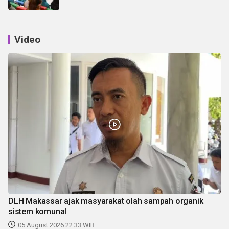
Video
DLH Makassar ajak masyarakat olah sampah organik
sistem komunal
05 August 2026 22:33 WIB