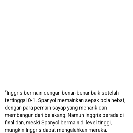
“Inggris bermain dengan benar-benar baik setelah
tertinggal 0-1. Spanyol memainkan sepak bola hebat,
dengan para pemain sayap yang menarik dan
membangun dari belakang. Namun Inggris berada di
final dan, meski Spanyol bermain di level tinggi,
mungkin Inggris dapat mengalahkan mereka.