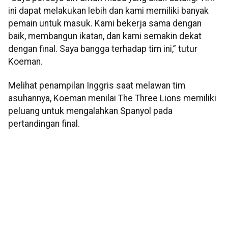
ini dapat melakukan lebih dan kami memiliki banyak
pemain untuk masuk. Kami bekerja sama dengan
baik, membangun ikatan, dan kami semakin dekat
dengan final. Saya bangga terhadap tim ini,” tutur
Koeman.
Melihat penampilan Inggris saat melawan tim
asuhannya, Koeman menilai The Three Lions memiliki
peluang untuk mengalahkan Spanyol pada
pertandingan final.