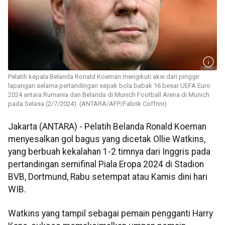
Pelatih kepala Belanda Ronald Koeman mengikuti aksi dari pinggir
lapangan selama pertandingan sepak bola babak 16 besar UEFA Euro
2024 antara Rumania dan Belanda di Munich Football Arena di Munich
pada Selasa (2/7/2024). (ANTARA/AFP/Fabrik Coffrini)
Jakarta (ANTARA) - Pelatih Belanda Ronald Koeman
menyesalkan gol bagus yang dicetak Ollie Watkins,
yang berbuah kekalahan 1-2 timnya dari Inggris pada
pertandingan semifinal Piala Eropa 2024 di Stadion
BVB, Dortmund, Rabu setempat atau Kamis dini hari
WIB.
Watkins yang tampil sebagai pemain pengganti Harry