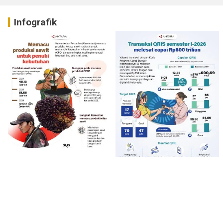
Infografik