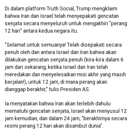
Di dalam platform Truth Social, Trump mengklaim
bahwa Iran dan Israel telah menyepakati gencatan
senjata secara menyeluruh untuk mengakhiri "perang
12 hari" antara kedua negara itu.
"Selamat untuk semuanya! Telah disepakati secara
penuh oleh dan antara Israel dan Iran bahwa akan
dilakukan gencatan senjata penuh (kira-kira dalam 6
jam dari sekarang, ketika Israel dan Iran telah
meredakan dan menyelesaikan misi akhir yang masih
berjalan!), untuk 12 jam, di mana perang akan
dianggap berakhir,” tulis Presiden AS.
Ia menyatakan bahwa Iran akan terlebih dahulu
mematuhi gencatan senjata, Israel akan menyusul 12
jam kemudian, dan dalam 24 jam, "berakhirnya secara
resmi perang 12 hari akan disambut dunia”.