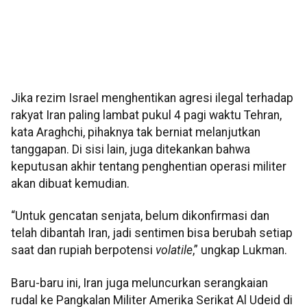
Jika rezim Israel menghentikan agresi ilegal terhadap
rakyat Iran paling lambat pukul 4 pagi waktu Tehran,
kata Araghchi, pihaknya tak berniat melanjutkan
tanggapan. Di sisi lain, juga ditekankan bahwa
keputusan akhir tentang penghentian operasi militer
akan dibuat kemudian.
“Untuk gencatan senjata, belum dikonfirmasi dan
telah dibantah Iran, jadi sentimen bisa berubah setiap
saat dan rupiah berpotensi
volatile
,” ungkap Lukman.
Baru-baru ini, Iran juga meluncurkan serangkaian
rudal ke Pangkalan Militer Amerika Serikat Al Udeid di