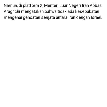
Namun, di platform X, Menteri Luar Negeri Iran Abbas
Araghchi mengatakan bahwa tidak ada kesepakatan
mengenai gencatan senjata antara Iran dengan Israel.