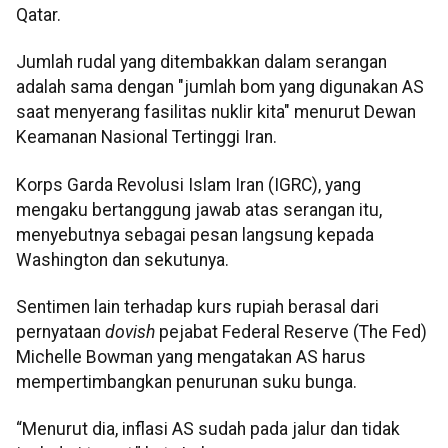
Qatar.
Jumlah rudal yang ditembakkan dalam serangan
adalah sama dengan "jumlah bom yang digunakan AS
saat menyerang fasilitas nuklir kita" menurut Dewan
Keamanan Nasional Tertinggi Iran.
Korps Garda Revolusi Islam Iran (IGRC), yang
mengaku bertanggung jawab atas serangan itu,
menyebutnya sebagai pesan langsung kepada
Washington dan sekutunya.
Sentimen lain terhadap kurs rupiah berasal dari
pernyataan
dovish
pejabat Federal Reserve (The Fed)
Michelle Bowman yang mengatakan AS harus
mempertimbangkan penurunan suku bunga.
“Menurut dia, inflasi AS sudah pada jalur dan tidak