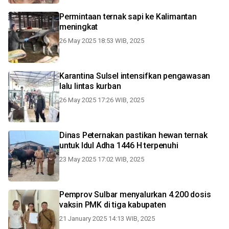
Permintaan ternak sapi ke Kalimantan
meningkat
26 May 2025 18:53 WIB, 2025
Karantina Sulsel intensifkan pengawasan
lalu lintas kurban
26 May 2025 17:26 WIB, 2025
Dinas Peternakan pastikan hewan ternak
untuk Idul Adha 1446 H terpenuhi
23 May 2025 17:02 WIB, 2025
Pemprov Sulbar menyalurkan 4.200 dosis
vaksin PMK di tiga kabupaten
21 January 2025 14:13 WIB, 2025