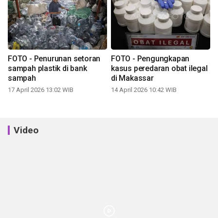
FOTO - Penurunan setoran
FOTO - Pengungkapan
sampah plastik di bank
kasus peredaran obat ilegal
sampah
di Makassar
17 April 2026 13:02 WIB
14 April 2026 10:42 WIB
Video