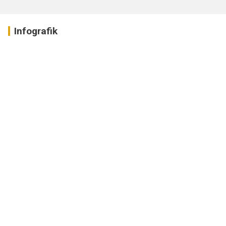
Infografik