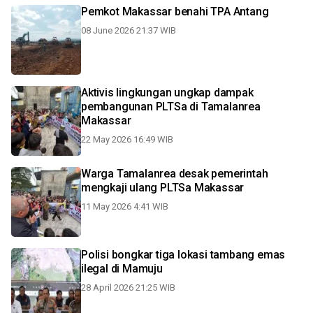
Pemkot Makassar benahi TPA Antang
08 June 2026 21:37 WIB
Aktivis lingkungan ungkap dampak
pembangunan PLTSa di Tamalanrea
Makassar
22 May 2026 16:49 WIB
Warga Tamalanrea desak pemerintah
mengkaji ulang PLTSa Makassar
11 May 2026 4:41 WIB
Polisi bongkar tiga lokasi tambang emas
ilegal di Mamuju
28 April 2026 21:25 WIB