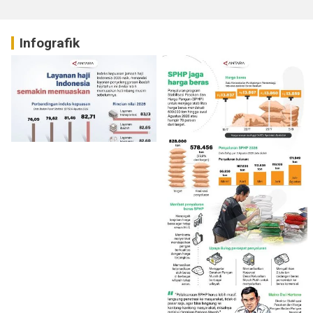
Infografik