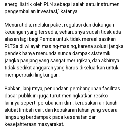
energi listrik oleh PLN sebagai salah satu instrumen
pengembalian investasi," katanya.
Menurut dia, melalui paket regulasi dan dukungan
keuangan yang tersedia, seharusnya sudah tidak ada
alasan lagi bagi Pemda untuk tidak merealisasikan
PLTSa di wilayah masing-masing, karena solusi jangka
pendek hanya menunda nunda dampak sistemik
jangka panjang yang sangat merugikan, dan akhirnya
tidak sedikit anggaran yang harus dikeluarkan untuk
memperbaiki lingkungan.
Bahkan, lanjutnya, penundaan pembangunan fasilitas
dasar publik ini juga turut meningkatkan resiko
lainnya seperti perubahan iklim, kerusakan air tanah
akibat limbah cair, dan kebakaran lahan yang secara
langsung berdampak pada kesehatan dan
kesejahteraan masyarakat.