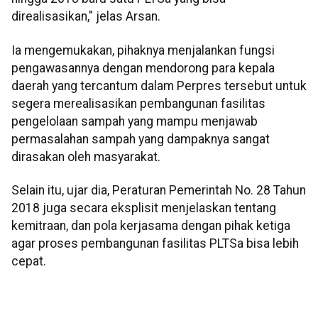
direalisasikan," jelas Arsan.
Ia mengemukakan, pihaknya menjalankan fungsi
pengawasannya dengan mendorong para kepala
daerah yang tercantum dalam Perpres tersebut untuk
segera merealisasikan pembangunan fasilitas
pengelolaan sampah yang mampu menjawab
permasalahan sampah yang dampaknya sangat
dirasakan oleh masyarakat.
Selain itu, ujar dia, Peraturan Pemerintah No. 28 Tahun
2018 juga secara eksplisit menjelaskan tentang
kemitraan, dan pola kerjasama dengan pihak ketiga
agar proses pembangunan fasilitas PLTSa bisa lebih
cepat.