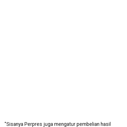
"Sisanya Perpres juga mengatur pembelian hasil