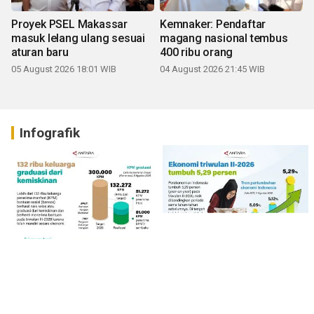
Proyek PSEL Makassar
Kemnaker: Pendaftar
masuk lelang ulang sesuai
magang nasional tembus
aturan baru
400 ribu orang
05 August 2026 18:01 WIB
04 August 2026 21:45 WIB
Infografik