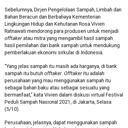
Sebelumnya, Dirjen Pengelolaan Sampah, Limbah dan
Bahan Beracun dan Berbahaya Kementerian
Lingkungan Hidup dan Kehutanan Rosa Vivien
Ratnawati mendorong para produsen untuk menjadi
offtaker
atau mitra yang mengambil hasil sampah
hasil pemilahan dari bank sampah untuk mendukung
pemberlakuan ekonomi sirkular di Indonesia.
"Yang jelas sampah itu masih ada harganya, di bank
sampah itu butuh
offtaker
.
Offtaker
itu adalah
perusahaan yang mau menggunakan sampah itu
sebagai bahan baku atau sebagai sesuatu yang
bermanfaat," kata Vivien dalam diskusi virtual Festival
Peduli Sampah Nasional 2021, di Jakarta, Selasa
(5/10).
Perusahaan, jelasnya, dapat menggunakan sampah