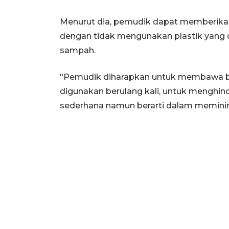
Menurut dia, pemudik dapat memberikan
dengan tidak mengunakan plastik yang
sampah.
"Pemudik diharapkan untuk membawa bo
digunakan berulang kali, untuk menghi
sederhana namun berarti dalam meminima