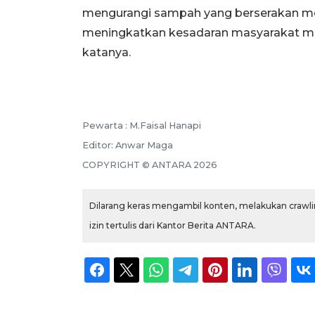
mengurangi sampah yang berserakan 
meningkatkan kesadaran masyarakat men
katanya.
Pewarta :
M.Faisal Hanapi
Editor:
Anwar Maga
COPYRIGHT ©
ANTARA
2026
Dilarang keras mengambil konten, melakukan crawlin
izin tertulis dari Kantor Berita ANTARA.