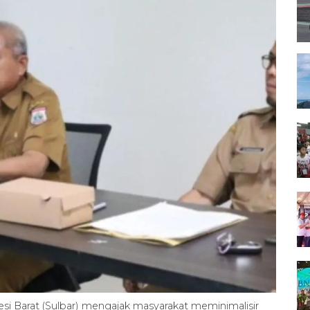
si Barat (Sulbar) mengajak masyarakat meminimalisir