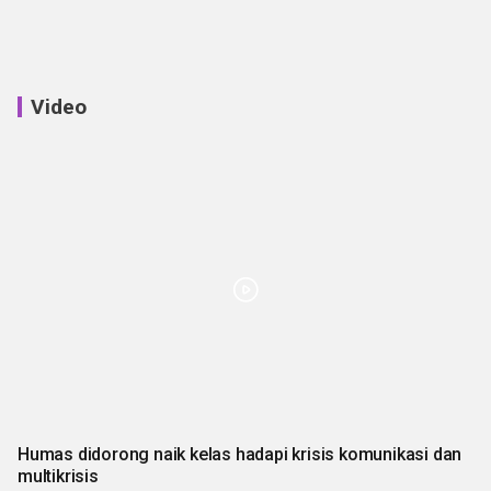
Video
Humas didorong naik kelas hadapi krisis komunikasi dan
multikrisis