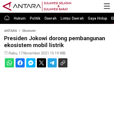
Hukum
Politik
Daerah
Lintas Daerah
Gaya Hidup
E
ANTARA
Ekonomi
Presiden Jokowi dorong pembangunan
ekosistem mobil listrik
Rabu, 17 November 2021 15:19 WIB