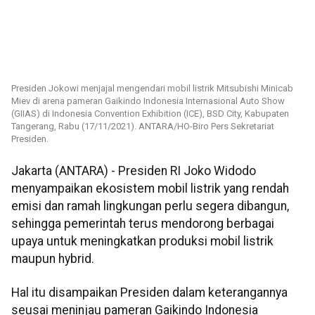
Presiden Jokowi menjajal mengendari mobil listrik Mitsubishi Minicab
Miev di arena pameran Gaikindo Indonesia Internasional Auto Show
(GIIAS) di Indonesia Convention Exhibition (ICE), BSD City, Kabupaten
Tangerang, Rabu (17/11/2021). ANTARA/HO-Biro Pers Sekretariat
Presiden.
Jakarta (ANTARA) - Presiden RI Joko Widodo
menyampaikan ekosistem mobil listrik yang rendah
emisi dan ramah lingkungan perlu segera dibangun,
sehingga pemerintah terus mendorong berbagai
upaya untuk meningkatkan produksi mobil listrik
maupun hybrid.
Hal itu disampaikan Presiden dalam keterangannya
seusai meninjau pameran Gaikindo Indonesia