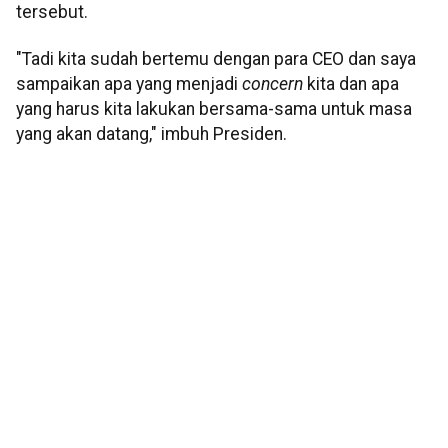
tersebut.
"Tadi kita sudah bertemu dengan para CEO dan saya
sampaikan apa yang menjadi
concern
kita dan apa
yang harus kita lakukan bersama-sama untuk masa
yang akan datang," imbuh Presiden.