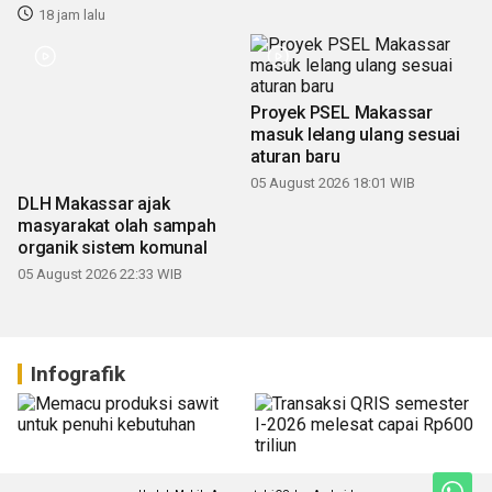
18 jam lalu
Proyek PSEL Makassar
masuk lelang ulang sesuai
aturan baru
05 August 2026 18:01 WIB
DLH Makassar ajak
masyarakat olah sampah
organik sistem komunal
05 August 2026 22:33 WIB
Infografik