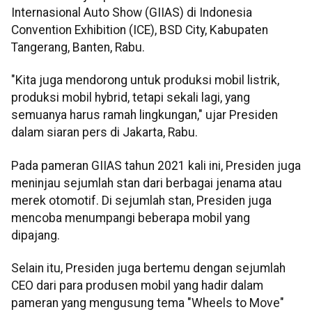
Internasional Auto Show (GIIAS) di Indonesia
Convention Exhibition (ICE), BSD City, Kabupaten
Tangerang, Banten, Rabu.
"Kita juga mendorong untuk produksi mobil listrik,
produksi mobil hybrid, tetapi sekali lagi, yang
semuanya harus ramah lingkungan," ujar Presiden
dalam siaran pers di Jakarta, Rabu.
Pada pameran GIIAS tahun 2021 kali ini, Presiden juga
meninjau sejumlah stan dari berbagai jenama atau
merek otomotif. Di sejumlah stan, Presiden juga
mencoba menumpangi beberapa mobil yang
dipajang.
Selain itu, Presiden juga bertemu dengan sejumlah
CEO dari para produsen mobil yang hadir dalam
pameran yang mengusung tema "Wheels to Move"