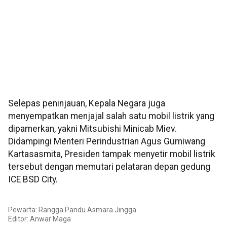
Selepas peninjauan, Kepala Negara juga
menyempatkan menjajal salah satu mobil listrik yang
dipamerkan, yakni Mitsubishi Minicab Miev.
Didampingi Menteri Perindustrian Agus Gumiwang
Kartasasmita, Presiden tampak menyetir mobil listrik
tersebut dengan memutari pelataran depan gedung
ICE BSD City.
Pewarta: Rangga Pandu Asmara Jingga
Editor:
Anwar Maga