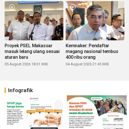
Proyek PSEL Makassar
Kemnaker: Pendaftar
masuk lelang ulang sesuai
magang nasional tembus
aturan baru
400 ribu orang
05 August 2026 18:01 WIB
04 August 2026 21:45 WIB
Infografik