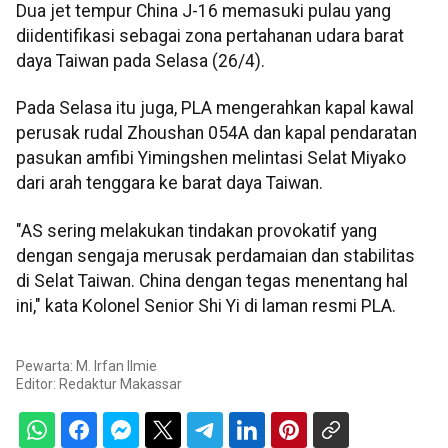
Dua jet tempur China J-16 memasuki pulau yang
diidentifikasi sebagai zona pertahanan udara barat
daya Taiwan pada Selasa (26/4).
Pada Selasa itu juga, PLA mengerahkan kapal kawal
perusak rudal Zhoushan 054A dan kapal pendaratan
pasukan amfibi Yimingshen melintasi Selat Miyako
dari arah tenggara ke barat daya Taiwan.
"AS sering melakukan tindakan provokatif yang
dengan sengaja merusak perdamaian dan stabilitas
di Selat Taiwan. China dengan tegas menentang hal
ini," kata Kolonel Senior Shi Yi di laman resmi PLA.
Pewarta: M. Irfan Ilmie
Editor:
Redaktur Makassar