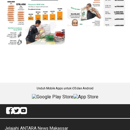
Unduh Mobile Apps untuk iOS dan Android
Jelajahi ANTARA News Makassar