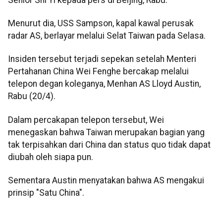
Menurut dia, USS Sampson, kapal kawal perusak
radar AS, berlayar melalui Selat Taiwan pada Selasa.
Insiden tersebut terjadi sepekan setelah Menteri
Pertahanan China Wei Fenghe bercakap melalui
telepon degan koleganya, Menhan AS Lloyd Austin,
Rabu (20/4).
Dalam percakapan telepon tersebut, Wei
menegaskan bahwa Taiwan merupakan bagian yang
tak terpisahkan dari China dan status quo tidak dapat
diubah oleh siapa pun.
Sementara Austin menyatakan bahwa AS mengakui
prinsip "Satu China".