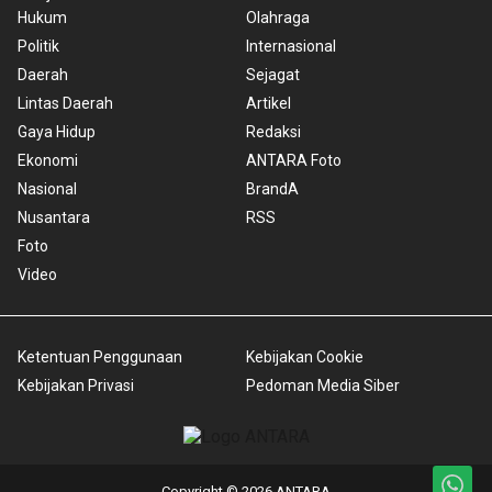
Hukum
Olahraga
Politik
Internasional
Daerah
Sejagat
Lintas Daerah
Artikel
Gaya Hidup
Redaksi
Ekonomi
ANTARA Foto
Nasional
BrandA
Nusantara
RSS
Foto
Video
Ketentuan Penggunaan
Kebijakan Cookie
Kebijakan Privasi
Pedoman Media Siber
Copyright © 2026 ANTARA