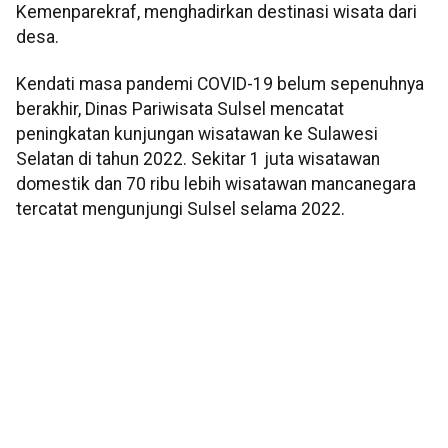
Kemenparekraf, menghadirkan destinasi wisata dari
desa.
Kendati masa pandemi COVID-19 belum sepenuhnya
berakhir, Dinas Pariwisata Sulsel mencatat
peningkatan kunjungan wisatawan ke Sulawesi
Selatan di tahun 2022. Sekitar 1 juta wisatawan
domestik dan 70 ribu lebih wisatawan mancanegara
tercatat mengunjungi Sulsel selama 2022.