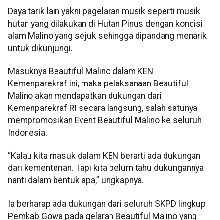
Daya tarik lain yakni pagelaran musik seperti musik
hutan yang dilakukan di Hutan Pinus dengan kondisi
alam Malino yang sejuk sehingga dipandang menarik
untuk dikunjungi.
Masuknya Beautiful Malino dalam KEN
Kemenparekraf ini, maka pelaksanaan Beautiful
Malino akan mendapatkan dukungan dari
Kemenparekraf RI secara langsung, salah satunya
mempromosikan Event Beautiful Malino ke seluruh
Indonesia.
“Kalau kita masuk dalam KEN berarti ada dukungan
dari kementerian. Tapi kita belum tahu dukungannya
nanti dalam bentuk apa,” ungkapnya.
Ia berharap ada dukungan dari seluruh SKPD lingkup
Pemkab Gowa pada gelaran Beautiful Malino yang