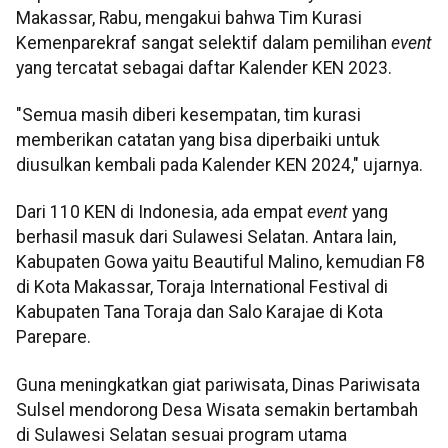
Makassar, Rabu, mengakui bahwa Tim Kurasi
Kemenparekraf sangat selektif dalam pemilihan
event
yang tercatat sebagai daftar Kalender KEN 2023.
"Semua masih diberi kesempatan, tim kurasi
memberikan catatan yang bisa diperbaiki untuk
diusulkan kembali pada Kalender KEN 2024," ujarnya.
Dari 110 KEN di Indonesia, ada empat
event
yang
berhasil masuk dari Sulawesi Selatan. Antara lain,
Kabupaten Gowa yaitu Beautiful Malino, kemudian F8
di Kota Makassar, Toraja International Festival di
Kabupaten Tana Toraja dan Salo Karajae di Kota
Parepare.
Guna meningkatkan giat pariwisata, Dinas Pariwisata
Sulsel mendorong Desa Wisata semakin bertambah
di Sulawesi Selatan sesuai program utama