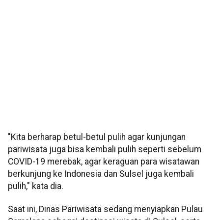
"Kita berharap betul-betul pulih agar kunjungan
pariwisata juga bisa kembali pulih seperti sebelum
COVID-19 merebak, agar keraguan para wisatawan
berkunjung ke Indonesia dan Sulsel juga kembali
pulih," kata dia.
Saat ini, Dinas Pariwisata sedang menyiapkan Pulau