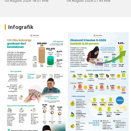
05 August 2026 18:01 WIB
04 August 2026 21:45 WIB
Infografik