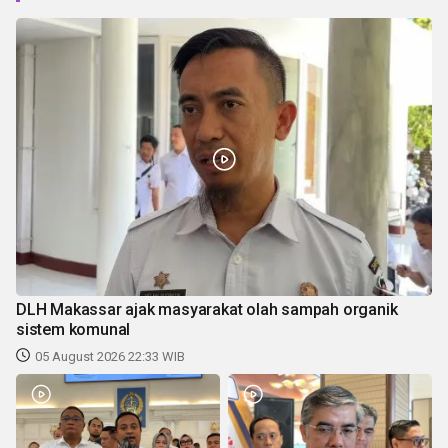
DLH Makassar ajak masyarakat olah sampah organik
sistem komunal
05 August 2026 22:33 WIB