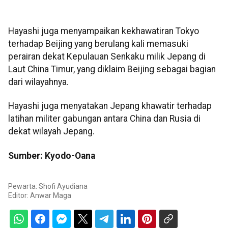
Hayashi juga menyampaikan kekhawatiran Tokyo
terhadap Beijing yang berulang kali memasuki
perairan dekat Kepulauan Senkaku milik Jepang di
Laut China Timur, yang diklaim Beijing sebagai bagian
dari wilayahnya.
Hayashi juga menyatakan Jepang khawatir terhadap
latihan militer gabungan antara China dan Rusia di
dekat wilayah Jepang.
Sumber: Kyodo-Oana
Pewarta: Shofi Ayudiana
Editor:
Anwar Maga