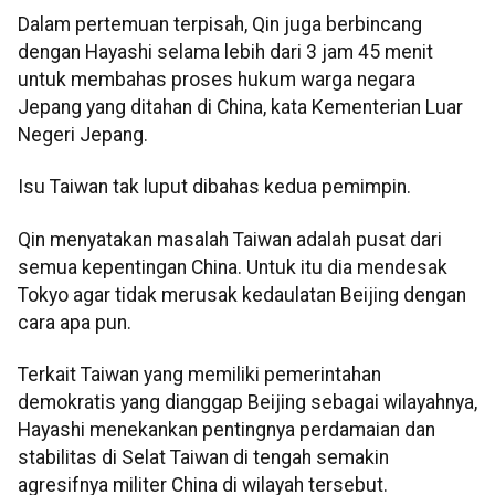
Dalam pertemuan terpisah, Qin juga berbincang
dengan Hayashi selama lebih dari 3 jam 45 menit
untuk membahas proses hukum warga negara
Jepang yang ditahan di China, kata Kementerian Luar
Negeri Jepang.
Isu Taiwan tak luput dibahas kedua pemimpin.
Qin menyatakan masalah Taiwan adalah pusat dari
semua kepentingan China. Untuk itu dia mendesak
Tokyo agar tidak merusak kedaulatan Beijing dengan
cara apa pun.
Terkait Taiwan yang memiliki pemerintahan
demokratis yang dianggap Beijing sebagai wilayahnya,
Hayashi menekankan pentingnya perdamaian dan
stabilitas di Selat Taiwan di tengah semakin
agresifnya militer China di wilayah tersebut.