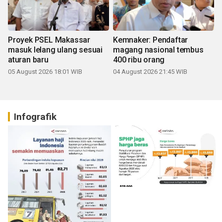
Proyek PSEL Makassar
Kemnaker: Pendaftar
masuk lelang ulang sesuai
magang nasional tembus
aturan baru
400 ribu orang
05 August 2026 18:01 WIB
04 August 2026 21:45 WIB
Infografik