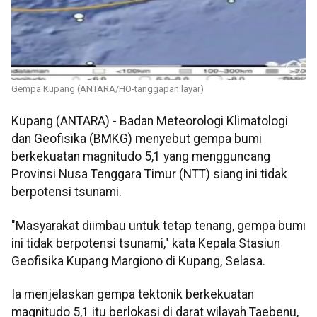
Gempa Kupang (ANTARA/HO-tanggapan layar)
Kupang (ANTARA) - Badan Meteorologi Klimatologi
dan Geofisika (BMKG) menyebut gempa bumi
berkekuatan magnitudo 5,1 yang mengguncang
Provinsi Nusa Tenggara Timur (NTT) siang ini tidak
berpotensi tsunami.
"Masyarakat diimbau untuk tetap tenang, gempa bumi
ini tidak berpotensi tsunami," kata Kepala Stasiun
Geofisika Kupang Margiono di Kupang, Selasa.
Ia menjelaskan gempa tektonik berkekuatan
magnitudo 5,1 itu berlokasi di darat wilayah Taebenu,