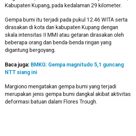
Kabupaten Kupang, pada kedalaman 29 kilometer.
Gempa bumi itu terjadi pada pukul 12.46 WITA serta
dirasakan di kota dan kabupaten Kupang dengan
skala intensitas II MMI atau getaran dirasakan oleh
beberapa orang dan benda-benda ringan yang
digantung bergoyang.
Baca juga:
BMKG: Gempa magnitudo 5,1 guncang
NTT siang ini
Margiono mengatakan gempa bumi yang terjadi
merupakan jenis gempa bumi dangkal akibat aktivitas
deformasi batuan dalam Flores Trough.