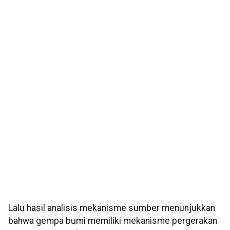
Lalu hasil analisis mekanisme sumber menunjukkan
bahwa gempa bumi memiliki mekanisme pergerakan