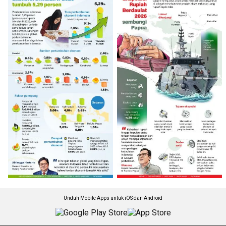
Unduh Mobile Apps untuk iOS dan Android