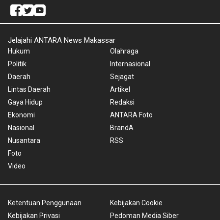
Jelajahi ANTARA News Makassar
Hukum
Olahraga
Politik
Internasional
Daerah
Sejagat
Lintas Daerah
Artikel
Gaya Hidup
Redaksi
Ekonomi
ANTARA Foto
Nasional
BrandA
Nusantara
RSS
Foto
Video
Ketentuan Penggunaan
Kebijakan Cookie
Kebijakan Privasi
Pedoman Media Siber