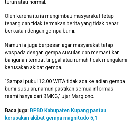
turun atau normal.
Oleh karena itu ia mengimbau masyarakat tetap
tenang dan tidak termakan berita yang tidak benar
berkaitan dengan gempa bumi.
Namun ia juga berpesan agar masyarakat tetap
waspada dengan gempa susulan dan memastikan
bangunan tempat tinggal atau rumah tidak mengalami
kerusakan akibat gempa.
"Sampai pukul 13.00 WITA tidak ada kejadian gempa
bumi susulan, namun pastikan semua informasi
resmi hanya dari BMKG," ujar Margiono.
Baca juga:
BPBD Kabupaten Kupang pantau
kerusakan akibat gempa magnitudo 5,1