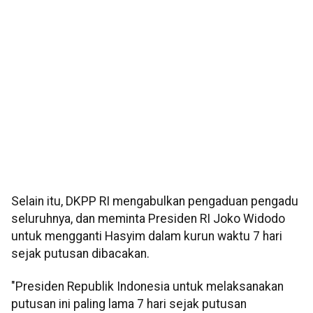
Selain itu, DKPP RI mengabulkan pengaduan pengadu
seluruhnya, dan meminta Presiden RI Joko Widodo
untuk mengganti Hasyim dalam kurun waktu 7 hari
sejak putusan dibacakan.
"Presiden Republik Indonesia untuk melaksanakan
putusan ini paling lama 7 hari sejak putusan