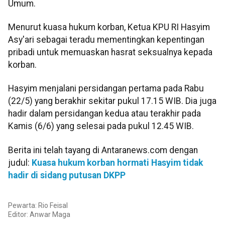
Umum.
Menurut kuasa hukum korban, Ketua KPU RI Hasyim
Asy'ari sebagai teradu mementingkan kepentingan
pribadi untuk memuaskan hasrat seksualnya kepada
korban.
Hasyim menjalani persidangan pertama pada Rabu
(22/5) yang berakhir sekitar pukul 17.15 WIB. Dia juga
hadir dalam persidangan kedua atau terakhir pada
Kamis (6/6) yang selesai pada pukul 12.45 WIB.
Berita ini telah tayang di Antaranews.com dengan
judul:
Kuasa hukum korban hormati Hasyim tidak
hadir di sidang putusan DKPP
Pewarta: Rio Feisal
Editor:
Anwar Maga