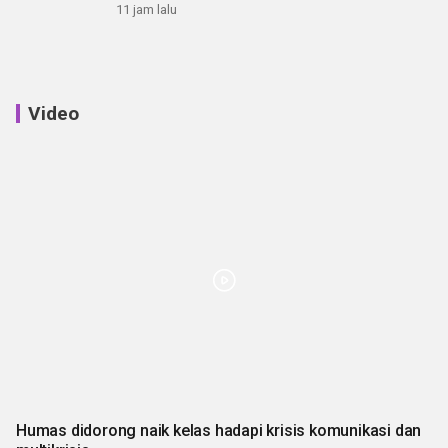
11 jam lalu
Video
Humas didorong naik kelas hadapi krisis komunikasi dan