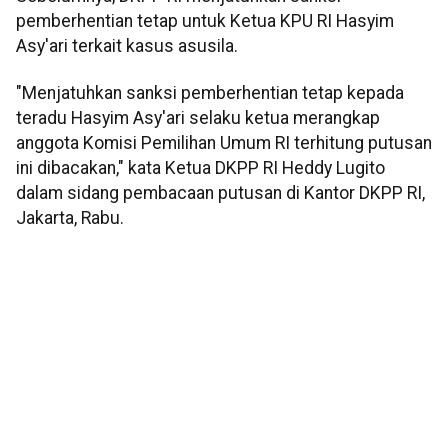
pemberhentian tetap untuk Ketua KPU RI Hasyim
Asy'ari terkait kasus asusila.
"Menjatuhkan sanksi pemberhentian tetap kepada
teradu Hasyim Asy'ari selaku ketua merangkap
anggota Komisi Pemilihan Umum RI terhitung putusan
ini dibacakan," kata Ketua DKPP RI Heddy Lugito
dalam sidang pembacaan putusan di Kantor DKPP RI,
Jakarta, Rabu.