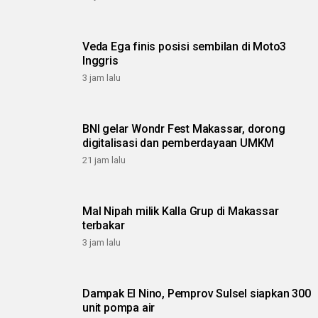
Veda Ega finis posisi sembilan di Moto3
Inggris
3 jam lalu
BNI gelar Wondr Fest Makassar, dorong
digitalisasi dan pemberdayaan UMKM
21 jam lalu
Mal Nipah milik Kalla Grup di Makassar
terbakar
3 jam lalu
Dampak El Nino, Pemprov Sulsel siapkan 300
unit pompa air