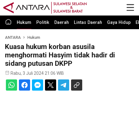
Hukum
Politik
Daerah
Lintas Daerah
Gaya Hidup
E
ANTARA
Hukum
Kuasa hukum korban asusila
menghormati Hasyim tidak hadir di
sidang putusan DKPP
Rabu, 3 Juli 2024 21:06 WIB