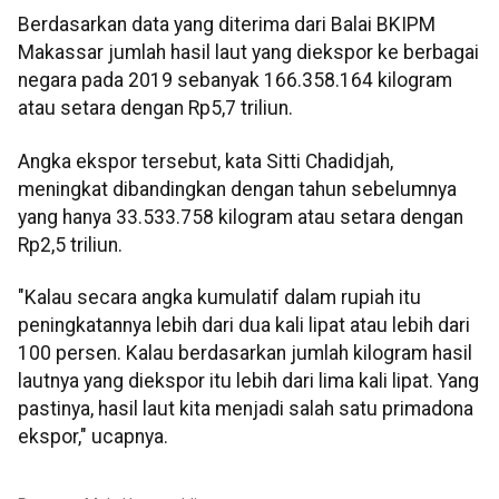
Berdasarkan data yang diterima dari Balai BKIPM
Makassar jumlah hasil laut yang diekspor ke berbagai
negara pada 2019 sebanyak 166.358.164 kilogram
atau setara dengan Rp5,7 triliun.
Angka ekspor tersebut, kata Sitti Chadidjah,
meningkat dibandingkan dengan tahun sebelumnya
yang hanya 33.533.758 kilogram atau setara dengan
Rp2,5 triliun.
"Kalau secara angka kumulatif dalam rupiah itu
peningkatannya lebih dari dua kali lipat atau lebih dari
100 persen. Kalau berdasarkan jumlah kilogram hasil
lautnya yang diekspor itu lebih dari lima kali lipat. Yang
pastinya, hasil laut kita menjadi salah satu primadona
ekspor," ucapnya.