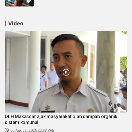
Video
DLH Makassar ajak masyarakat olah sampah organik
sistem komunal
05 August 2026 22:33 WIB