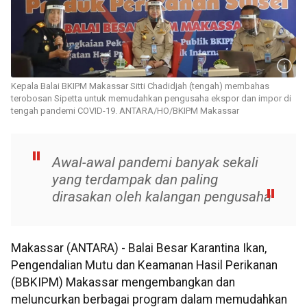
Kepala Balai BKIPM Makassar Sitti Chadidjah (tengah) membahas
terobosan Sipetta untuk memudahkan pengusaha ekspor dan impor di
tengah pandemi COVID-19. ANTARA/HO/BKIPM Makassar
Awal-awal pandemi banyak sekali
yang terdampak dan paling
dirasakan oleh kalangan pengusaha
Makassar (ANTARA) - Balai Besar Karantina Ikan,
Pengendalian Mutu dan Keamanan Hasil Perikanan
(BBKIPM) Makassar mengembangkan dan
meluncurkan berbagai program dalam memudahkan