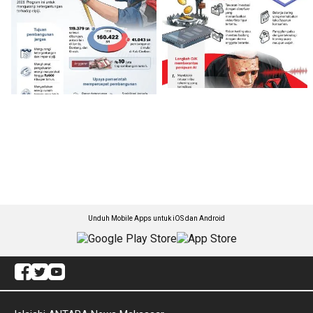
Unduh Mobile Apps untuk iOS dan Android