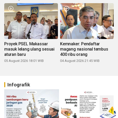
Proyek PSEL Makassar
Kemnaker: Pendaftar
masuk lelang ulang sesuai
magang nasional tembus
aturan baru
400 ribu orang
05 August 2026 18:01 WIB
04 August 2026 21:45 WIB
Infografik