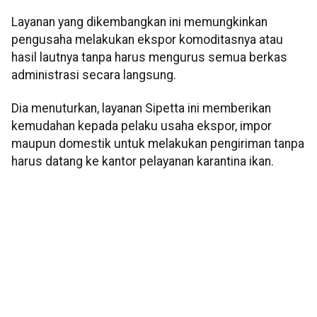
Layanan yang dikembangkan ini memungkinkan
pengusaha melakukan ekspor komoditasnya atau
hasil lautnya tanpa harus mengurus semua berkas
administrasi secara langsung.
Dia menuturkan, layanan Sipetta ini memberikan
kemudahan kepada pelaku usaha ekspor, impor
maupun domestik untuk melakukan pengiriman tanpa
harus datang ke kantor pelayanan karantina ikan.