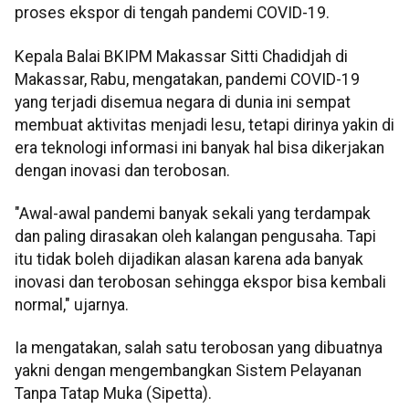
proses ekspor di tengah pandemi COVID-19.
Kepala Balai BKIPM Makassar Sitti Chadidjah di
Makassar, Rabu, mengatakan, pandemi COVID-19
yang terjadi disemua negara di dunia ini sempat
membuat aktivitas menjadi lesu, tetapi dirinya yakin di
era teknologi informasi ini banyak hal bisa dikerjakan
dengan inovasi dan terobosan.
"Awal-awal pandemi banyak sekali yang terdampak
dan paling dirasakan oleh kalangan pengusaha. Tapi
itu tidak boleh dijadikan alasan karena ada banyak
inovasi dan terobosan sehingga ekspor bisa kembali
normal," ujarnya.
Ia mengatakan, salah satu terobosan yang dibuatnya
yakni dengan mengembangkan Sistem Pelayanan
Tanpa Tatap Muka (Sipetta).