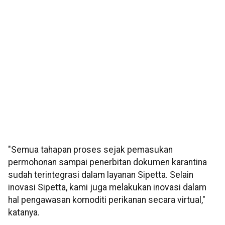
"Semua tahapan proses sejak pemasukan
permohonan sampai penerbitan dokumen karantina
sudah terintegrasi dalam layanan Sipetta. Selain
inovasi Sipetta, kami juga melakukan inovasi dalam
hal pengawasan komoditi perikanan secara virtual,"
katanya.