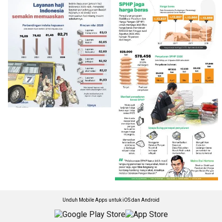
Unduh Mobile Apps untuk iOS dan Android