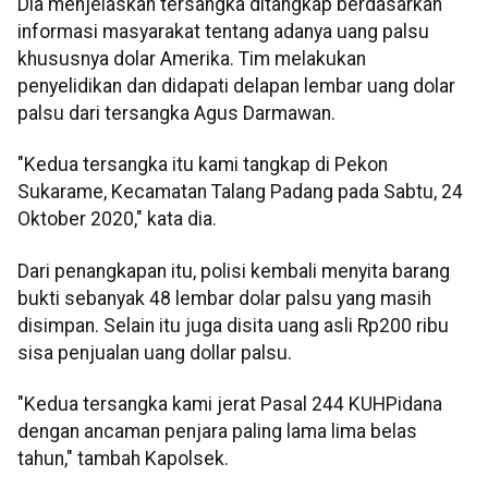
Dia menjelaskan tersangka ditangkap berdasarkan
informasi masyarakat tentang adanya uang palsu
khususnya dolar Amerika. Tim melakukan
penyelidikan dan didapati delapan lembar uang dolar
palsu dari tersangka Agus Darmawan.
"Kedua tersangka itu kami tangkap di Pekon
Sukarame, Kecamatan Talang Padang pada Sabtu, 24
Oktober 2020," kata dia.
Dari penangkapan itu, polisi kembali menyita barang
bukti sebanyak 48 lembar dolar palsu yang masih
disimpan. Selain itu juga disita uang asli Rp200 ribu
sisa penjualan uang dollar palsu.
"Kedua tersangka kami jerat Pasal 244 KUHPidana
dengan ancaman penjara paling lama lima belas
tahun," tambah Kapolsek.