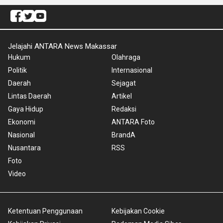
Jelajahi ANTARA News Makassar
Hukum
Olahraga
Politik
Internasional
Daerah
Sejagat
Lintas Daerah
Artikel
Gaya Hidup
Redaksi
Ekonomi
ANTARA Foto
Nasional
BrandA
Nusantara
RSS
Foto
Video
Ketentuan Penggunaan
Kebijakan Cookie