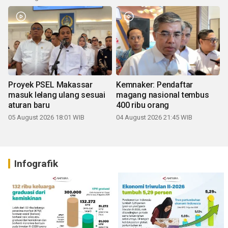
Proyek PSEL Makassar
Kemnaker: Pendaftar
masuk lelang ulang sesuai
magang nasional tembus
aturan baru
400 ribu orang
05 August 2026 18:01 WIB
04 August 2026 21:45 WIB
Infografik