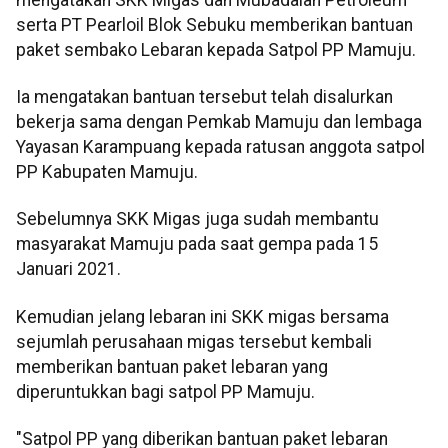
serta PT Pearloil Blok Sebuku memberikan bantuan
paket sembako Lebaran kepada Satpol PP Mamuju.
Ia mengatakan bantuan tersebut telah disalurkan
bekerja sama dengan Pemkab Mamuju dan lembaga
Yayasan Karampuang kepada ratusan anggota satpol
PP Kabupaten Mamuju.
Sebelumnya SKK Migas juga sudah membantu
masyarakat Mamuju pada saat gempa pada 15
Januari 2021.
Kemudian jelang lebaran ini SKK migas bersama
sejumlah perusahaan migas tersebut kembali
memberikan bantuan paket lebaran yang
diperuntukkan bagi satpol PP Mamuju.
"Satpol PP yang diberikan bantuan paket lebaran