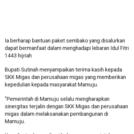
Ia berharap bantuan paket sembako yang disalurkan
dapat bermanfaat dalam menghadapi lebaran Idul Fitri
1443 hijriah
Bupati Sutinah menyampaikan terima kasih kepada
SKK Migas dan perusahaan migas yang memberikan
kepedulian kepada masyarakat Mamuju.
"Pemerintah di Mamuju selalu mengharapkan
sinergitas terjalin dengan SKK Migas dan perusahaan
migas dalam melaksanakan pembangunan di
Mamuju.