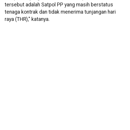
tersebut adalah Satpol PP yang masih berstatus
tenaga kontrak dan tidak menerima tunjangan hari
raya (THR)," katanya.