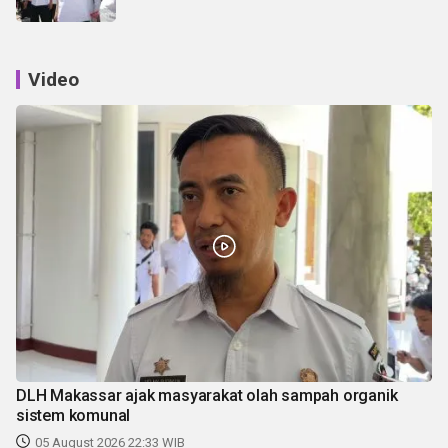
Video
DLH Makassar ajak masyarakat olah sampah organik
sistem komunal
05 August 2026 22:33 WIB