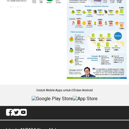
Unduh Mobile Apps untuk iOS dan Android