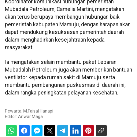
Koordinator komunikasi hubungan pemerintah
Mubadala Petroleum, Camelia Martini, mengatakan
akan terus berupaya membangun hubungan baik
pemerintah kabupaten Mamuju, dengan harapan akan
dapat mendukung kesuksesan pemerintah daerah
dalam menghadirkan kesejahtraan kepada
masyarakat.
Ia mengatakan selain membantu paket Lebaran
Mubadalah Petroleum juga akan memberikan bantuan
ventilator kepada rumah sakit di Mamuju serta
membantu pembangunan puskesmas di daerah ini,
dalam rangka peningkatan pelayanan kesehatan.
Pewarta: M.Faisal Hanapi
Editor:
Anwar Maga