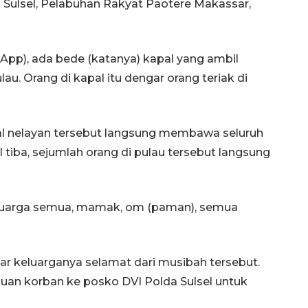
 Sulsel, Pelabuhan Rakyat Paotere Makassar,
App), ada bede (katanya) kapal yang ambil
lau. Orang di kapal itu dengar orang teriak di
pal nelayan tersebut langsung membawa seluruh
tiba, sejumlah orang di pulau tersebut langsung
eluarga semua, mamak, om (paman), semua
ar keluarganya selamat dari musibah tersebut.
n korban ke posko DVI Polda Sulsel untuk