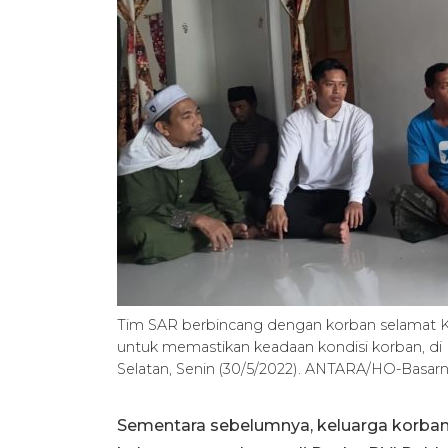
Tim SAR berbincang dengan korban selamat 
untuk memastikan keadaan kondisi korban, d
Selatan, Senin (30/5/2022). ANTARA/HO-Basarna
Sementara sebelumnya, keluarga korba