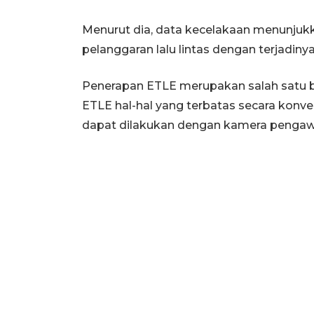
Menurut dia, data kecelakaan menunjukk
pelanggaran lalu lintas dengan terjadinya
Penerapan ETLE merupakan salah satu be
ETLE hal-hal yang terbatas secara konve
dapat dilakukan dengan kamera pengaw