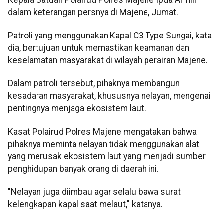
dalam keterangan persnya di Majene, Jumat.
Patroli yang menggunakan Kapal C3 Type Sungai, kata
dia, bertujuan untuk memastikan keamanan dan
keselamatan masyarakat di wilayah perairan Majene.
Dalam patroli tersebut, pihaknya membangun
kesadaran masyarakat, khususnya nelayan, mengenai
pentingnya menjaga ekosistem laut.
Kasat Polairud Polres Majene mengatakan bahwa
pihaknya meminta nelayan tidak menggunakan alat
yang merusak ekosistem laut yang menjadi sumber
penghidupan banyak orang di daerah ini.
"Nelayan juga diimbau agar selalu bawa surat
kelengkapan kapal saat melaut," katanya.