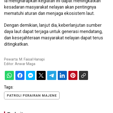
Ia mengharapkan kegiatan ini dapat meningkatkan
kesadaran masyarakat nelayan akan pentingnya
mematuhi aturan dan menjaga ekosistem laut.
Dengan demikian, lanjut dia, keberlanjutan sumber
daya laut dapat terjaga untuk generasi mendatang,
dan kesejahteraan masyarakat nelayan dapat terus
ditingkatkan.
Pewarta: M. Faisal Hanapi
Editor:
Anwar Maga
Tags:
PATROLI PERAIRAN MAJENE