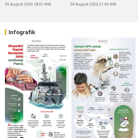
05 August 2026 18:01 WIB
04 August 2026 21:45 WIB
Infografik