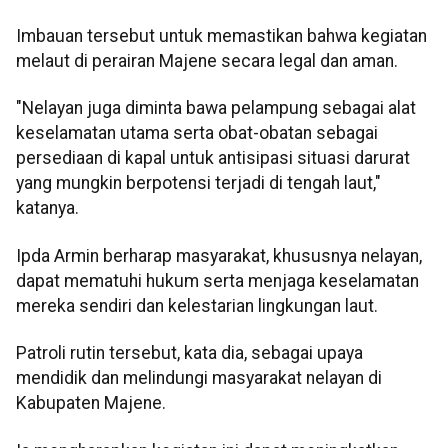
Imbauan tersebut untuk memastikan bahwa kegiatan
melaut di perairan Majene secara legal dan aman.
"Nelayan juga diminta bawa pelampung sebagai alat
keselamatan utama serta obat-obatan sebagai
persediaan di kapal untuk antisipasi situasi darurat
yang mungkin berpotensi terjadi di tengah laut,"
katanya.
Ipda Armin berharap masyarakat, khususnya nelayan,
dapat mematuhi hukum serta menjaga keselamatan
mereka sendiri dan kelestarian lingkungan laut.
Patroli rutin tersebut, kata dia, sebagai upaya
mendidik dan melindungi masyarakat nelayan di
Kabupaten Majene.