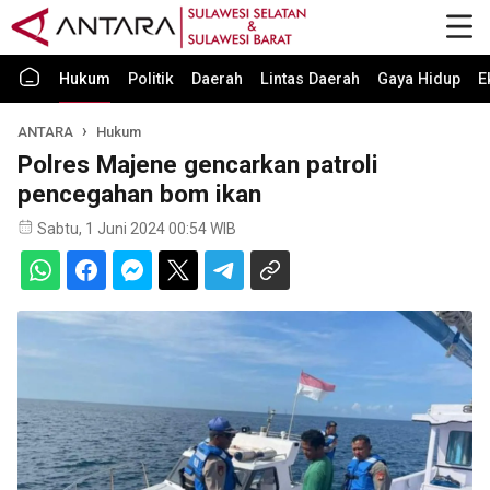
Hukum
Politik
Daerah
Lintas Daerah
Gaya Hidup
E
ANTARA
Hukum
Polres Majene gencarkan patroli
pencegahan bom ikan
Sabtu, 1 Juni 2024 00:54 WIB