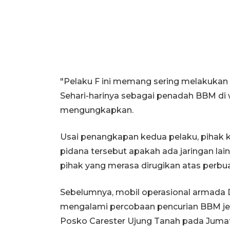
"Pelaku F ini memang sering melakukan
Sehari-harinya sebagai penadah BBM di 
mengungkapkan.
Usai penangkapan kedua pelaku, pihak 
pidana tersebut apakah ada jaringan lai
pihak yang merasa dirugikan atas perbu
Sebelumnya, mobil operasional armada
mengalami percobaan pencurian BBM jeni
Posko Carester Ujung Tanah pada Jumat (