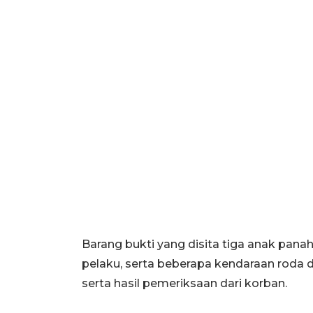
Barang bukti yang disita tiga anak panah,
pelaku, serta beberapa kendaraan roda 
serta hasil pemeriksaan dari korban.