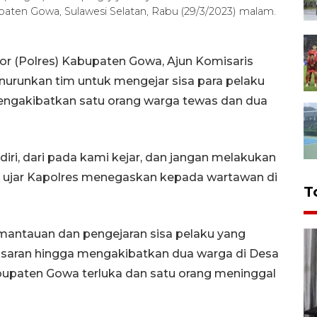
upaten Gowa, Sulawesi Selatan, Rabu (29/3/2023) malam.
or (Polres) Kabupaten Gowa, Ajun Komisaris
nurunkan tim untuk mengejar sisa para pelaku
ngakibatkan satu orang warga tewas dan dua
diri, dari pada kami kejar, dan jangan melakukan
," ujar Kapolres menegaskan kepada wartawan di
T
mantauan dan pengejaran sisa pelaku yang
saran hingga mengakibatkan dua warga di Desa
bupaten Gowa terluka dan satu orang meninggal