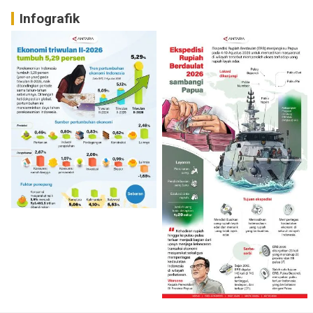
Infografik