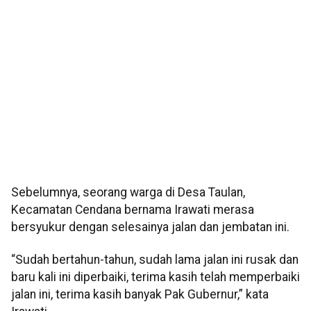
Sebelumnya, seorang warga di Desa Taulan,
Kecamatan Cendana bernama Irawati merasa
bersyukur dengan selesainya jalan dan jembatan ini.
“Sudah bertahun-tahun, sudah lama jalan ini rusak dan
baru kali ini diperbaiki, terima kasih telah memperbaiki
jalan ini, terima kasih banyak Pak Gubernur,” kata