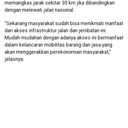
memangkas jarak sekitar 30 km jika dibandingkan
dengan melewati jalan nasional.
“Sekarang masyarakat sudah bisa menikmati manfaat
dari akses infrastruktur jalan dan jembatan ini.
Mudah-mudahan dengan adanya akses ini bermanfaat
dalam kelancaran mobilitas barang dan jasa yang
akan menggerakkan perekonomian masyarakat,”
jelasnya.