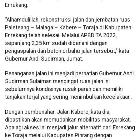
Enrekang.
“Alhamdulillah, rekonstruksi jalan dan jembatan ruas
Paleteang – Malaga – Kabere – Toraja di Kabupaten
Enrekang telah selesai.
Melalui APBD TA 2022,
sepanjang 2,35 km sudah dibenahi dengan
pengaspalan dan beton di bahu jalan tersebut," kata
Gubernur Andi Sudirman, Jumat.
Penanganan jalan ini menjadi perhatian Gubernur Andi
Sudirman Sulaiman mengingat ruas jalan ini
sebelumnya kondisinya rusak parah dan memiliki
tanjakan terjal yang sering menimbulkan kecelakaan.
Dengan pembenahan Jalan Kabere, kata dia,
dipastikan akan memudahkan mobilitas masyarakat.
Apalagi akses ini menjadi jalur alternatif dari Enrekang
ke Toraja melalui Kabupaten Pinrang dengan