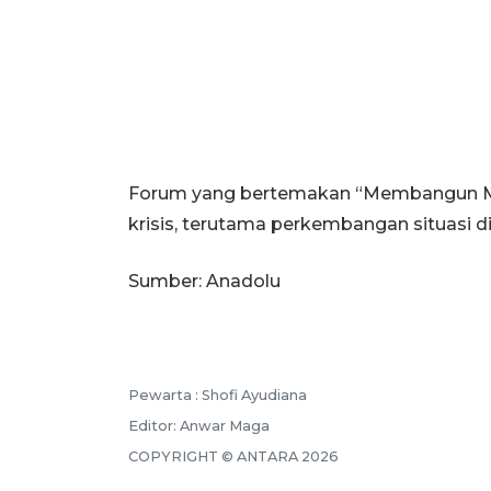
Forum yang bertemakan “Membangun M
krisis, terutama perkembangan situasi di
Sumber: Anadolu
Pewarta :
Shofi Ayudiana
Editor:
Anwar Maga
COPYRIGHT ©
ANTARA
2026