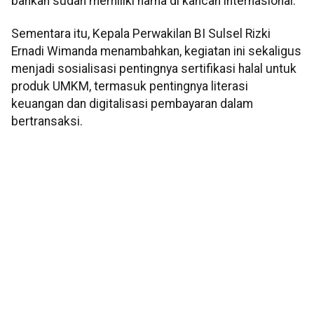
bahkan sudah memiliki nama di kancah internasional.
Sementara itu, Kepala Perwakilan BI Sulsel Rizki
Ernadi Wimanda menambahkan, kegiatan ini sekaligus
menjadi sosialisasi pentingnya sertifikasi halal untuk
produk UMKM, termasuk pentingnya literasi
keuangan dan digitalisasi pembayaran dalam
bertransaksi.