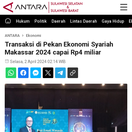
Hukum
Politik
Daerah
Lintas Daerah
Gaya Hidup
E
ANTARA
Ekonomi
Transaksi di Pekan Ekonomi Syariah
Makassar 2024 capai Rp4 miliar
Selasa, 2 April 2024 02:14 WIB