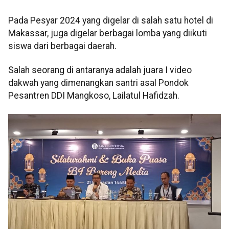
Pada Pesyar 2024 yang digelar di salah satu hotel di
Makassar, juga digelar berbagai lomba yang diikuti
siswa dari berbagai daerah.
Salah seorang di antaranya adalah juara I video
dakwah yang dimenangkan santri asal Pondok
Pesantren DDI Mangkoso, Lailatul Hafidzah.