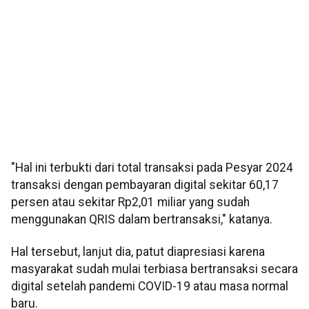
"Hal ini terbukti dari total transaksi pada Pesyar 2024
transaksi dengan pembayaran digital sekitar 60,17
persen atau sekitar Rp2,01 miliar yang sudah
menggunakan QRIS dalam bertransaksi," katanya.
Hal tersebut, lanjut dia, patut diapresiasi karena
masyarakat sudah mulai terbiasa bertransaksi secara
digital setelah pandemi COVID-19 atau masa normal
baru.