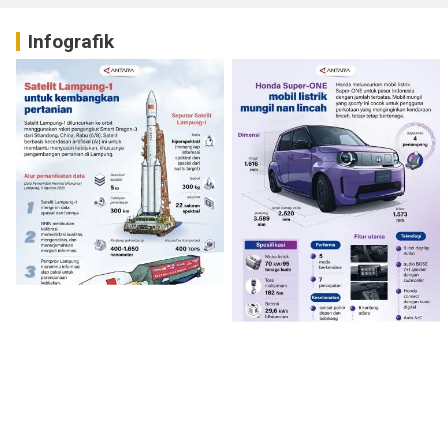
Infografik