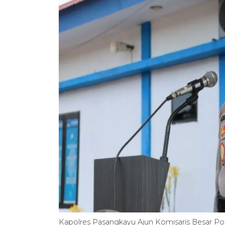
Kapolres Pasangkayu Ajun Komisaris Besar Po