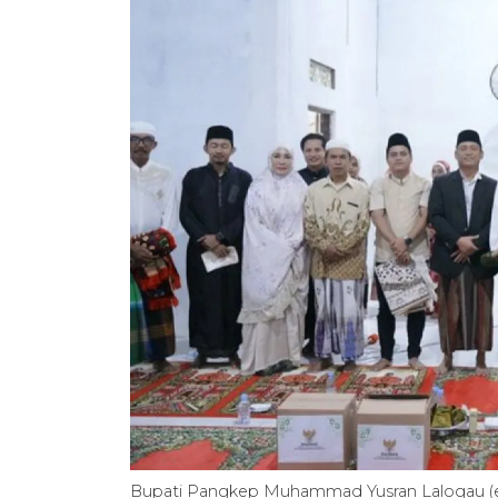
Bupati Pangkep Muhammad Yusran Lalogau (ena