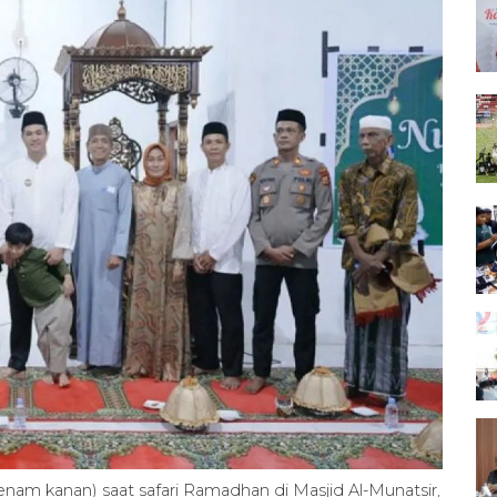
m kanan) saat safari Ramadhan di Masjid Al-Munatsir,