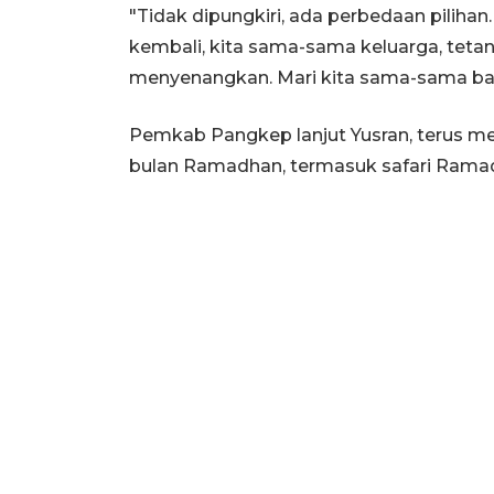
"Tidak dipungkiri, ada perbedaan pilihan.
kembali, kita sama-sama keluarga, teta
menyenangkan. Mari kita sama-sama ba
Pemkab Pangkep lanjut Yusran, terus me
bulan Ramadhan, termasuk safari Ramad