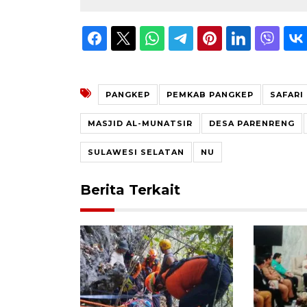
PANGKEP
PEMKAB PANGKEP
SAFARI
MASJID AL-MUNATSIR
DESA PARENRENG
SULAWESI SELATAN
NU
Berita Terkait