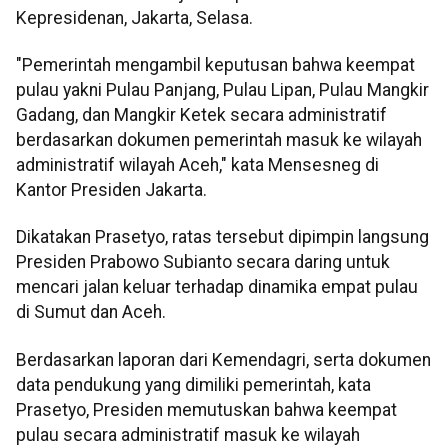
Kepresidenan, Jakarta, Selasa.
"Pemerintah mengambil keputusan bahwa keempat
pulau yakni Pulau Panjang, Pulau Lipan, Pulau Mangkir
Gadang, dan Mangkir Ketek secara administratif
berdasarkan dokumen pemerintah masuk ke wilayah
administratif wilayah Aceh," kata Mensesneg di
Kantor Presiden Jakarta.
Dikatakan Prasetyo, ratas tersebut dipimpin langsung
Presiden Prabowo Subianto secara daring untuk
mencari jalan keluar terhadap dinamika empat pulau
di Sumut dan Aceh.
Berdasarkan laporan dari Kemendagri, serta dokumen
data pendukung yang dimiliki pemerintah, kata
Prasetyo, Presiden memutuskan bahwa keempat
pulau secara administratif masuk ke wilayah