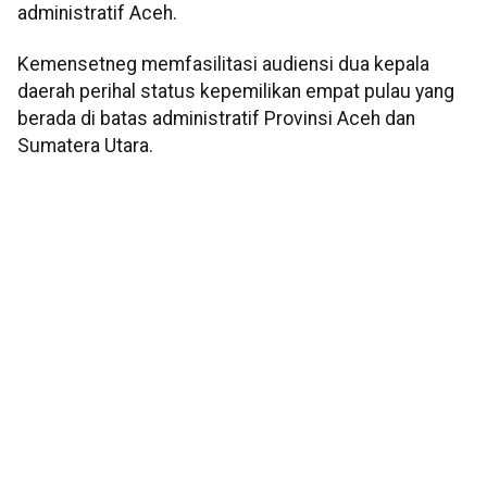
administratif Aceh.
Kemensetneg memfasilitasi audiensi dua kepala
daerah perihal status kepemilikan empat pulau yang
berada di batas administratif Provinsi Aceh dan
Sumatera Utara.