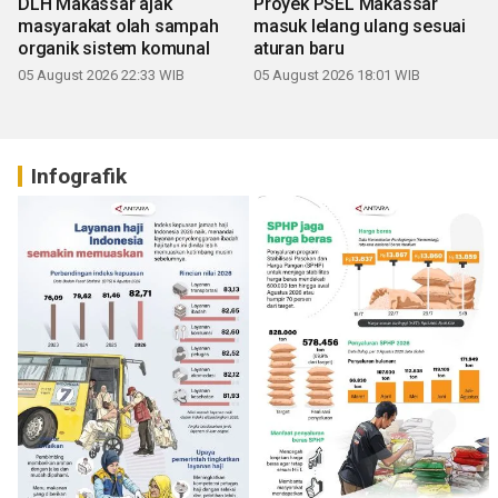
DLH Makassar ajak
Proyek PSEL Makassar
masyarakat olah sampah
masuk lelang ulang sesuai
organik sistem komunal
aturan baru
05 August 2026 22:33 WIB
05 August 2026 18:01 WIB
Infografik