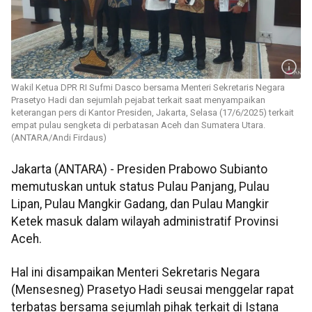
Wakil Ketua DPR RI Sufmi Dasco bersama Menteri Sekretaris Negara
Prasetyo Hadi dan sejumlah pejabat terkait saat menyampaikan
keterangan pers di Kantor Presiden, Jakarta, Selasa (17/6/2025) terkait
empat pulau sengketa di perbatasan Aceh dan Sumatera Utara.
(ANTARA/Andi Firdaus)
Jakarta (ANTARA) - Presiden Prabowo Subianto
memutuskan untuk status Pulau Panjang, Pulau
Lipan, Pulau Mangkir Gadang, dan Pulau Mangkir
Ketek masuk dalam wilayah administratif Provinsi
Aceh.
Hal ini disampaikan Menteri Sekretaris Negara
(Mensesneg) Prasetyo Hadi seusai menggelar rapat
terbatas bersama sejumlah pihak terkait di Istana