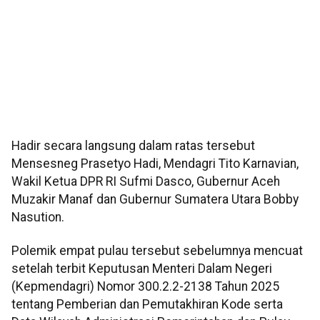
Hadir secara langsung dalam ratas tersebut
Mensesneg Prasetyo Hadi, Mendagri Tito Karnavian,
Wakil Ketua DPR RI Sufmi Dasco, Gubernur Aceh
Muzakir Manaf dan Gubernur Sumatera Utara Bobby
Nasution.
Polemik empat pulau tersebut sebelumnya mencuat
setelah terbit Keputusan Menteri Dalam Negeri
(Kepmendagri) Nomor 300.2.2-2138 Tahun 2025
tentang Pemberian dan Pemutakhiran Kode serta