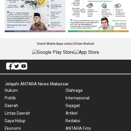
Unduh Mobile Apps untuk iOS dan Android
Jelajahi ANTARA News Makassar
Hukum
Olahraga
Politik
Internasional
Daerah
Sejagat
Lintas Daerah
Artikel
Gaya Hidup
Redaksi
Ekonomi
ANTARA Foto