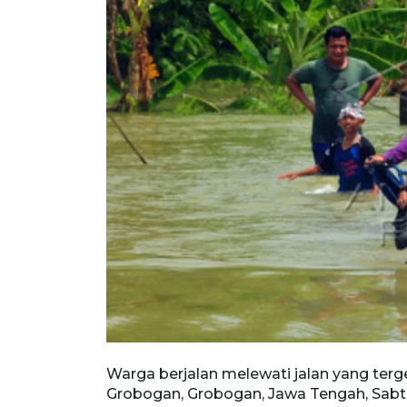
Warga berjalan melewati jalan yang ter
Grobogan, Grobogan, Jawa Tengah, Sabtu 