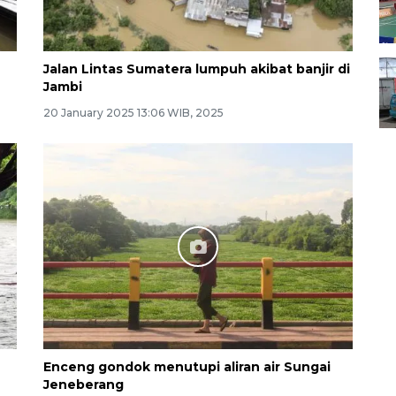
Jalan Lintas Sumatera lumpuh akibat banjir di
Jambi
20 January 2025 13:06 WIB, 2025
Enceng gondok menutupi aliran air Sungai
Jeneberang