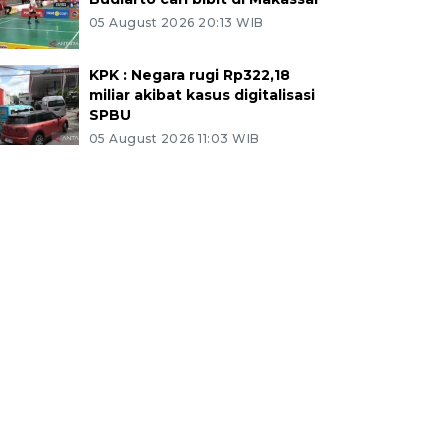
05 August 2026 20:13 WIB
KPK : Negara rugi Rp322,18
miliar akibat kasus digitalisasi
SPBU
05 August 2026 11:03 WIB