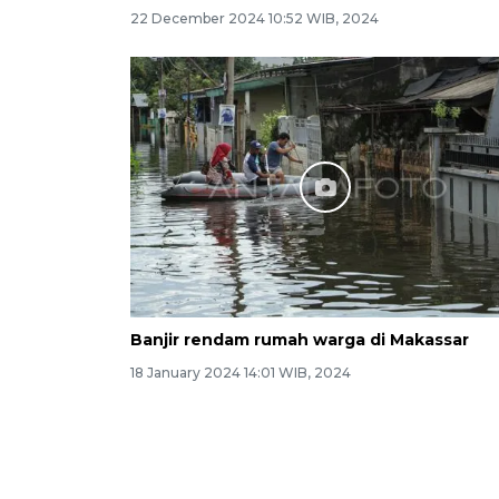
22 December 2024 10:52 WIB, 2024
Banjir rendam rumah warga di Makassar
18 January 2024 14:01 WIB, 2024