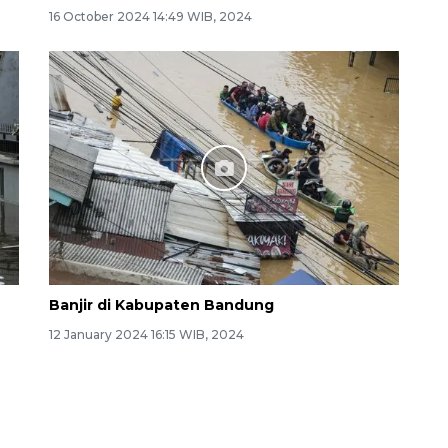
16 October 2024 14:49 WIB, 2024
Banjir di Kabupaten Bandung
12 January 2024 16:15 WIB, 2024