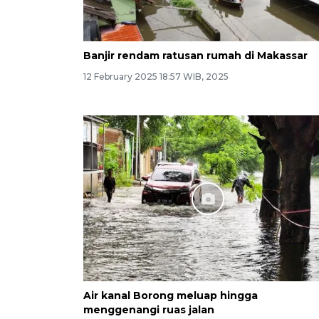
Banjir rendam ratusan rumah di Makassar
12 February 2025 18:57 WIB, 2025
Air kanal Borong meluap hingga
menggenangi ruas jalan