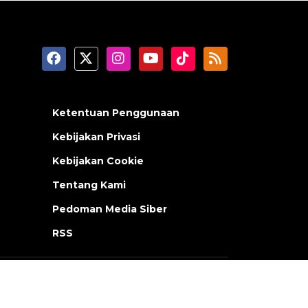
Ketentuan Penggunaan
Kebijakan Privasi
Kebijakan Cookie
Tentang Kami
Pedoman Media Siber
RSS