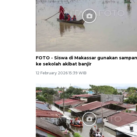
FOTO - Siswa di Makassar gunakan sampa
ke sekolah akibat banjir
12 February 2026 15:39 WIB