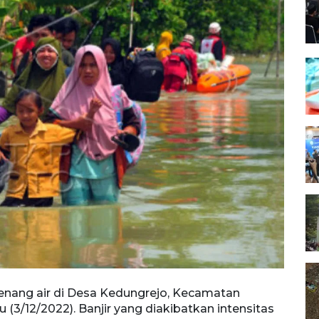
genang air di Desa Kedungrejo, Kecamatan
(3/12/2022). Banjir yang diakibatkan intensitas