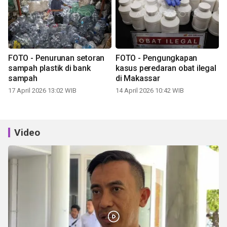
FOTO - Penurunan setoran
FOTO - Pengungkapan
sampah plastik di bank
kasus peredaran obat ilegal
sampah
di Makassar
17 April 2026 13:02 WIB
14 April 2026 10:42 WIB
Video