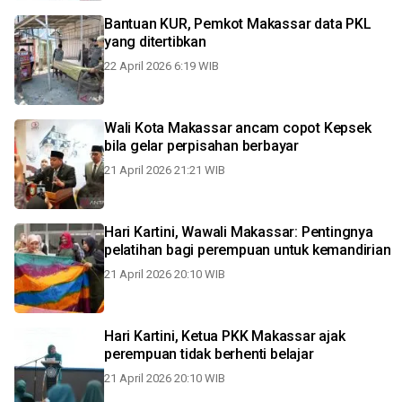
Bantuan KUR, Pemkot Makassar data PKL
yang ditertibkan
22 April 2026 6:19 WIB
Wali Kota Makassar ancam copot Kepsek
bila gelar perpisahan berbayar
21 April 2026 21:21 WIB
Hari Kartini, Wawali Makassar: Pentingnya
pelatihan bagi perempuan untuk kemandirian
21 April 2026 20:10 WIB
Hari Kartini, Ketua PKK Makassar ajak
perempuan tidak berhenti belajar
21 April 2026 20:10 WIB