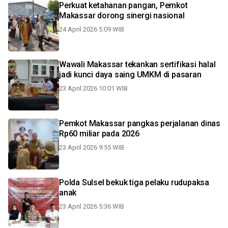
Perkuat ketahanan pangan, Pemkot
Makassar dorong sinergi nasional
24 April 2026 5:09 WIB
Wawali Makassar tekankan sertifikasi halal
jadi kunci daya saing UMKM di pasaran
23 April 2026 10:01 WIB
Pemkot Makassar pangkas perjalanan dinas
Rp60 miliar pada 2026
23 April 2026 9:55 WIB
Polda Sulsel bekuk tiga pelaku rudupaksa
anak
23 April 2026 5:36 WIB