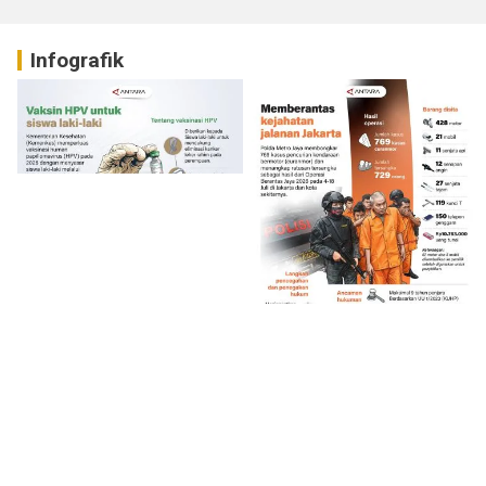
Infografik