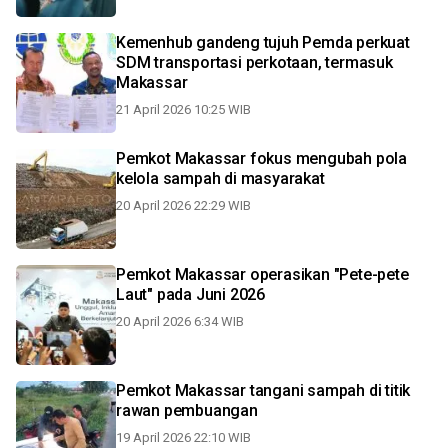
Kemenhub gandeng tujuh Pemda perkuat
SDM transportasi perkotaan, termasuk
Makassar
21 April 2026 10:25 WIB
Pemkot Makassar fokus mengubah pola
kelola sampah di masyarakat
20 April 2026 22:29 WIB
Pemkot Makassar operasikan "Pete-pete
Laut" pada Juni 2026
20 April 2026 6:34 WIB
Pemkot Makassar tangani sampah di titik
rawan pembuangan
19 April 2026 22:10 WIB