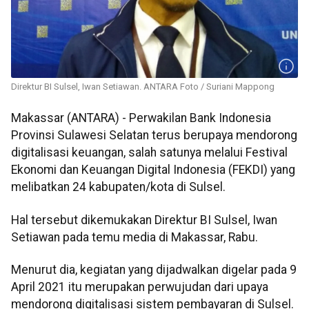
Direktur BI Sulsel, Iwan Setiawan. ANTARA Foto / Suriani Mappong
Makassar (ANTARA) - Perwakilan Bank Indonesia
Provinsi Sulawesi Selatan terus berupaya mendorong
digitalisasi keuangan, salah satunya melalui Festival
Ekonomi dan Keuangan Digital Indonesia (FEKDI) yang
melibatkan 24 kabupaten/kota di Sulsel.
Hal tersebut dikemukakan Direktur BI Sulsel, Iwan
Setiawan pada temu media di Makassar, Rabu.
Menurut dia, kegiatan yang dijadwalkan digelar pada 9
April 2021 itu merupakan perwujudan dari upaya
mendorong digitalisasi sistem pembayaran di Sulsel.