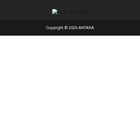
Copyright © 2026 ANTARA