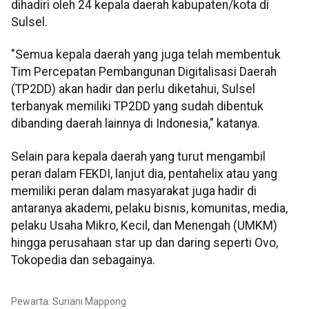
dihadiri oleh 24 kepala daerah kabupaten/kota di
Sulsel.
"Semua kepala daerah yang juga telah membentuk
Tim Percepatan Pembangunan Digitalisasi Daerah
(TP2DD) akan hadir dan perlu diketahui, Sulsel
terbanyak memiliki TP2DD yang sudah dibentuk
dibanding daerah lainnya di Indonesia," katanya.
Selain para kepala daerah yang turut mengambil
peran dalam FEKDI, lanjut dia, pentahelix atau yang
memiliki peran dalam masyarakat juga hadir di
antaranya akademi, pelaku bisnis, komunitas, media,
pelaku Usaha Mikro, Kecil, dan Menengah (UMKM)
hingga perusahaan star up dan daring seperti Ovo,
Tokopedia dan sebagainya.
Pewarta: Suriani Mappong