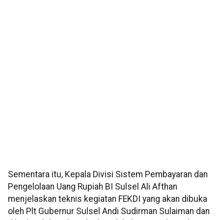
Sementara itu, Kepala Divisi Sistem Pembayaran dan
Pengelolaan Uang Rupiah BI Sulsel Ali Afthan
menjelaskan teknis kegiatan FEKDI yang akan dibuka
oleh Plt Gubernur Sulsel Andi Sudirman Sulaiman dan