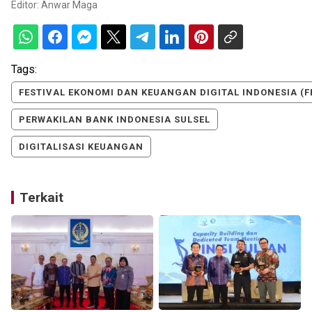
Editor:
Anwar Maga
Tags:
FESTIVAL EKONOMI DAN KEUANGAN DIGITAL INDONESIA (F
PERWAKILAN BANK INDONESIA SULSEL
DIGITALISASI KEUANGAN
Terkait