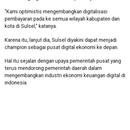
"Kami optimistis mengembangkan digitalisasi
pembayaran pada ke semua wilayah kabupaten dan
kota di Sulsel," katanya.
Karena itu, lanjut dia, Sulsel diyakini dapat menjadi
champion sebagai pusat digital ekonomi ke depan.
Hal itu sejalan dengan upaya pemerintah pusat yang
terus mendorong pemerintah daerah dalam
mengembangkan industri ekonomi keuangan digital di
indonesia.