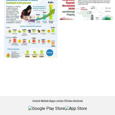
Unduh Mobile Apps untuk iOS dan Android