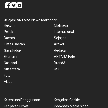
Jelajahi ANTARA News Makassar
Hukum
Olahraga
Politik
Internasional
Daerah
Sejagat
Lintas Daerah
Artikel
Gaya Hidup
Redaksi
Ekonomi
ANTARA Foto
Nasional
BrandA
Nusantara
RSS
Foto
Video
Ketentuan Penggunaan
Kebijakan Cookie
Kebijakan Privasi
Pedoman Media Siber