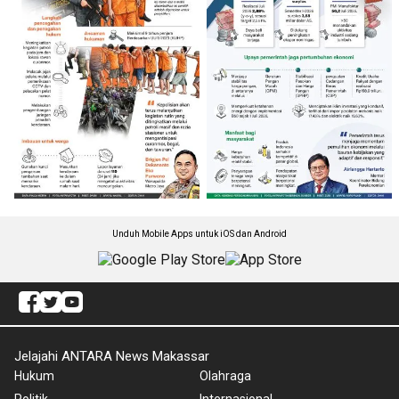
Unduh Mobile Apps untuk iOS dan Android
Jelajahi ANTARA News Makassar
Hukum
Olahraga
Politik
Internasional