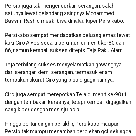
Persib juga tak mengendurkan serangan, salah
satunya lewat gelandang asingnya Mohammed
Bassim Rashid meski bisa dihalau kiper Persikabo.
Persikabo sempat mendapatkan peluang emas lewat
kaki Ciro Alves secara beruntun di menit ke-85 dan
86, namun kembali sukses ditepis Teja Paku Alam.
Teja terbilang sukses menyelamatkan gawangnya
dari serangan demi serangan, termasuk enam
tembakan akurat Ciro yang bisa digagalkannya.
Ciro juga sempat merepotkan Teja di menit ke-90+1
dengan tembakan kerasnya, tetapi kembali digagalkan
sang kiper dengan meninju bola.
Hingga pertandingan berakhir, Persikabo maupun
Persib tak mampu menambah perolehan gol sehingga