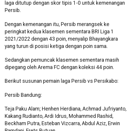
laga ditutup dengan skor tipis 1-0 untuk kemenangan
Persib.
Dengan kemenangan itu, Persib merangsek ke
peringkat kedua klasemen sementara BRI Liga 1
2021/2022 dengan 43 poin, menyalip Bhayangkara
yang turun di posisi ketiga dengan poin sama.
Sedangkan pemuncak klasemen sementara masih
dipegang oleh Arema FC dengan koleksi 44 poin.
Berikut susunan pemain laga Persib vs Persikabo:
Persib Bandung:
Teja Paku Alam; Henhen Herdiana, Achmad Jufriyanto,
Kakang Rudianto, Ardi Idrus, Mohammed Rashid,
Beckham Putra, Esteban Vizcarra, Abdul Aziz, Erwin
Ramdani, Frets Butuan