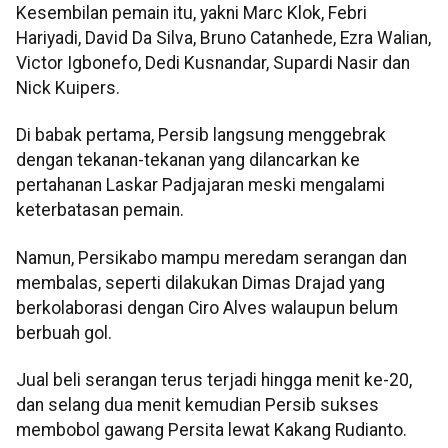
Kesembilan pemain itu, yakni Marc Klok, Febri
Hariyadi, David Da Silva, Bruno Catanhede, Ezra Walian,
Victor Igbonefo, Dedi Kusnandar, Supardi Nasir dan
Nick Kuipers.
Di babak pertama, Persib langsung menggebrak
dengan tekanan-tekanan yang dilancarkan ke
pertahanan Laskar Padjajaran meski mengalami
keterbatasan pemain.
Namun, Persikabo mampu meredam serangan dan
membalas, seperti dilakukan Dimas Drajad yang
berkolaborasi dengan Ciro Alves walaupun belum
berbuah gol.
Jual beli serangan terus terjadi hingga menit ke-20,
dan selang dua menit kemudian Persib sukses
membobol gawang Persita lewat Kakang Rudianto.