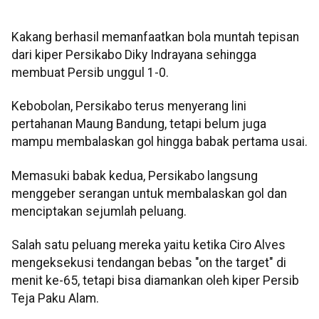
Kakang berhasil memanfaatkan bola muntah tepisan
dari kiper Persikabo Diky Indrayana sehingga
membuat Persib unggul 1-0.
Kebobolan, Persikabo terus menyerang lini
pertahanan Maung Bandung, tetapi belum juga
mampu membalaskan gol hingga babak pertama usai.
Memasuki babak kedua, Persikabo langsung
menggeber serangan untuk membalaskan gol dan
menciptakan sejumlah peluang.
Salah satu peluang mereka yaitu ketika Ciro Alves
mengeksekusi tendangan bebas "on the target" di
menit ke-65, tetapi bisa diamankan oleh kiper Persib
Teja Paku Alam.