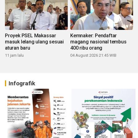
Proyek PSEL Makassar
Kemnaker: Pendaftar
masuk lelang ulang sesuai
magang nasional tembus
aturan baru
400 ribu orang
11 jam lalu
04 August 2026 21:45 WIB
Infografik