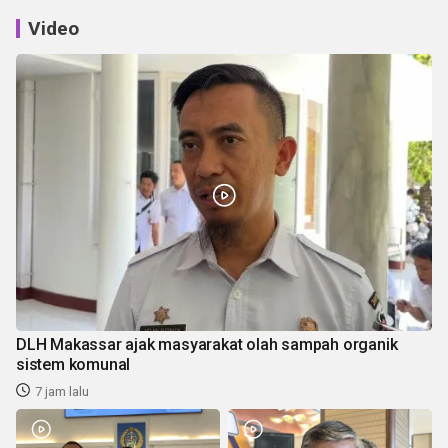
Video
DLH Makassar ajak masyarakat olah sampah organik
sistem komunal
7 jam lalu