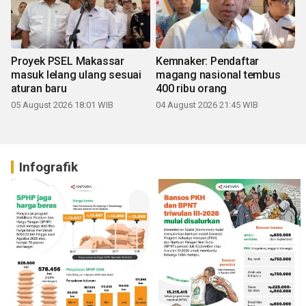
Proyek PSEL Makassar
Kemnaker: Pendaftar
masuk lelang ulang sesuai
magang nasional tembus
aturan baru
400 ribu orang
05 August 2026 18:01 WIB
04 August 2026 21:45 WIB
Infografik