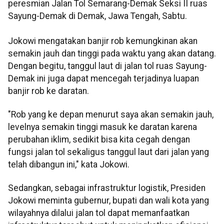
peresmian Jalan Tol Semarang-Demak Seksi II ruas
Sayung-Demak di Demak, Jawa Tengah, Sabtu.
Jokowi mengatakan banjir rob kemungkinan akan
semakin jauh dan tinggi pada waktu yang akan datang.
Dengan begitu, tanggul laut di jalan tol ruas Sayung-
Demak ini juga dapat mencegah terjadinya luapan
banjir rob ke daratan.
"Rob yang ke depan menurut saya akan semakin jauh,
levelnya semakin tinggi masuk ke daratan karena
perubahan iklim, sedikit bisa kita cegah dengan
fungsi jalan tol sekaligus tanggul laut dari jalan yang
telah dibangun ini," kata Jokowi.
Sedangkan, sebagai infrastruktur logistik, Presiden
Jokowi meminta gubernur, bupati dan wali kota yang
wilayahnya dilalui jalan tol dapat memanfaatkan