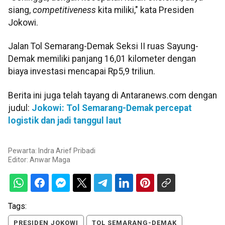
siang,
competitiveness
kita miliki," kata Presiden
Jokowi.
Jalan Tol Semarang-Demak Seksi II ruas Sayung-
Demak memiliki panjang 16,01 kilometer dengan
biaya investasi mencapai Rp5,9 triliun.
Berita ini juga telah tayang di Antaranews.com dengan
judul:
Jokowi: Tol Semarang-Demak percepat
logistik dan jadi tanggul laut
Pewarta: Indra Arief Pribadi
Editor:
Anwar Maga
Tags:
PRESIDEN JOKOWI
TOL SEMARANG-DEMAK