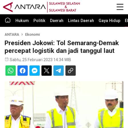
Hukum
Politik
Daerah
Lintas Daerah
Gaya Hidup
E
ANTARA
Ekonomi
Presiden Jokowi: Tol Semarang-Demak
percepat logistik dan jadi tanggul laut
Sabtu, 25 Februari 2023 14:34 WIB