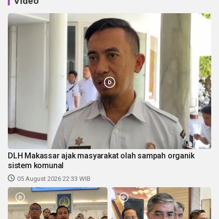
Video
DLH Makassar ajak masyarakat olah sampah organik
sistem komunal
05 August 2026 22:33 WIB