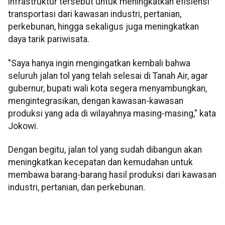
infrastruktur tersebut untuk meningkatkan efisiensi
transportasi dari kawasan industri, pertanian,
perkebunan, hingga sekaligus juga meningkatkan
daya tarik pariwisata.
"Saya hanya ingin mengingatkan kembali bahwa
seluruh jalan tol yang telah selesai di Tanah Air, agar
gubernur, bupati wali kota segera menyambungkan,
mengintegrasikan, dengan kawasan-kawasan
produksi yang ada di wilayahnya masing-masing," kata
Jokowi.
Dengan begitu, jalan tol yang sudah dibangun akan
meningkatkan kecepatan dan kemudahan untuk
membawa barang-barang hasil produksi dari kawasan
industri, pertanian, dan perkebunan.