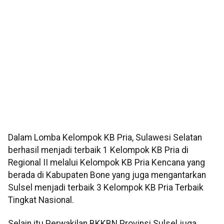
Dalam Lomba Kelompok KB Pria, Sulawesi Selatan
berhasil menjadi terbaik 1 Kelompok KB Pria di
Regional II melalui Kelompok KB Pria Kencana yang
berada di Kabupaten Bone yang juga mengantarkan
Sulsel menjadi terbaik 3 Kelompok KB Pria Terbaik
Tingkat Nasional.
Selain itu Perwakilan BKKBN Provinsi Sulsel juga