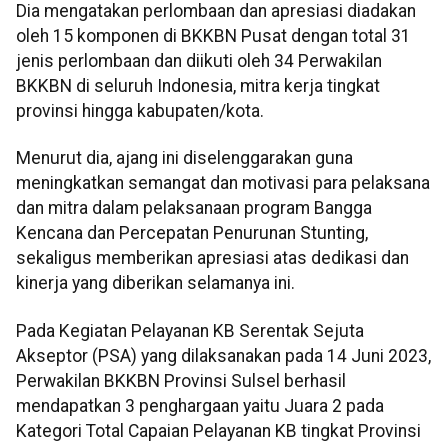
Dia mengatakan perlombaan dan apresiasi diadakan
oleh 15 komponen di BKKBN Pusat dengan total 31
jenis perlombaan dan diikuti oleh 34 Perwakilan
BKKBN di seluruh Indonesia, mitra kerja tingkat
provinsi hingga kabupaten/kota.
Menurut dia, ajang ini diselenggarakan guna
meningkatkan semangat dan motivasi para pelaksana
dan mitra dalam pelaksanaan program Bangga
Kencana dan Percepatan Penurunan Stunting,
sekaligus memberikan apresiasi atas dedikasi dan
kinerja yang diberikan selamanya ini.
Pada Kegiatan Pelayanan KB Serentak Sejuta
Akseptor (PSA) yang dilaksanakan pada 14 Juni 2023,
Perwakilan BKKBN Provinsi Sulsel berhasil
mendapatkan 3 penghargaan yaitu Juara 2 pada
Kategori Total Capaian Pelayanan KB tingkat Provinsi