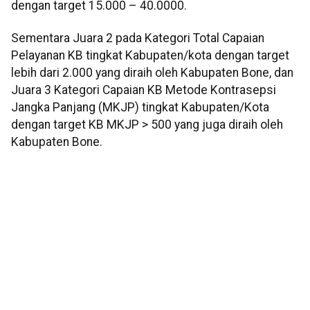
dengan target 15.000 – 40.0000.
Sementara Juara 2 pada Kategori Total Capaian
Pelayanan KB tingkat Kabupaten/kota dengan target
lebih dari 2.000 yang diraih oleh Kabupaten Bone, dan
Juara 3 Kategori Capaian KB Metode Kontrasepsi
Jangka Panjang (MKJP) tingkat Kabupaten/Kota
dengan target KB MKJP > 500 yang juga diraih oleh
Kabupaten Bone.