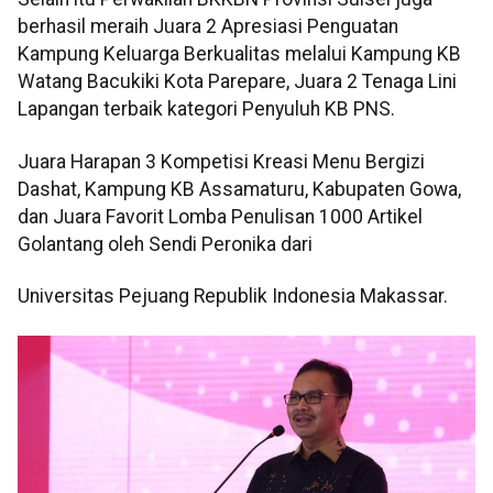
berhasil meraih Juara 2 Apresiasi Penguatan
Kampung Keluarga Berkualitas melalui Kampung KB
Watang Bacukiki Kota Parepare, Juara 2 Tenaga Lini
Lapangan terbaik kategori Penyuluh KB PNS.
Juara Harapan 3 Kompetisi Kreasi Menu Bergizi
Dashat, Kampung KB Assamaturu, Kabupaten Gowa,
dan Juara Favorit Lomba Penulisan 1000 Artikel
Golantang oleh Sendi Peronika dari
Universitas Pejuang Republik Indonesia Makassar.