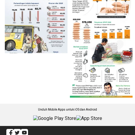
Unduh Mobile Apps untuk iOS dan Android