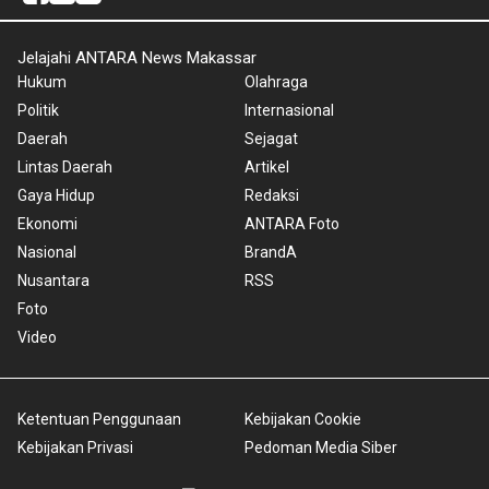
Jelajahi ANTARA News Makassar
Hukum
Olahraga
Politik
Internasional
Daerah
Sejagat
Lintas Daerah
Artikel
Gaya Hidup
Redaksi
Ekonomi
ANTARA Foto
Nasional
BrandA
Nusantara
RSS
Foto
Video
Ketentuan Penggunaan
Kebijakan Cookie
Kebijakan Privasi
Pedoman Media Siber