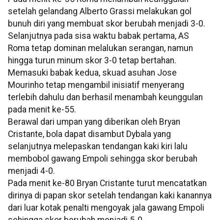
setelah gelandang Alberto Grassi melakukan gol
bunuh diri yang membuat skor berubah menjadi 3-0.
Selanjutnya pada sisa waktu babak pertama, AS
Roma tetap dominan melalukan serangan, namun
hingga turun minum skor 3-0 tetap bertahan.
Memasuki babak kedua, skuad asuhan Jose
Mourinho tetap mengambil inisiatif menyerang
terlebih dahulu dan berhasil menambah keunggulan
pada menit ke-55.
Berawal dari umpan yang diberikan oleh Bryan
Cristante, bola dapat disambut Dybala yang
selanjutnya melepaskan tendangan kaki kiri lalu
membobol gawang Empoli sehingga skor berubah
menjadi 4-0.
Pada menit ke-80 Bryan Cristante turut mencatatkan
dirinya di papan skor setelah tendangan kaki kanannya
dari luar kotak penalti mengoyak jala gawang Empoli