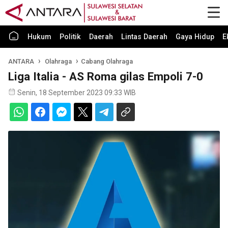
Hukum
Politik
Daerah
Lintas Daerah
Gaya Hidup
E
ANTARA
Olahraga
Cabang Olahraga
Liga Italia - AS Roma gilas Empoli 7-0
Senin, 18 September 2023 09:33 WIB