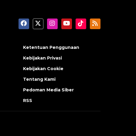
Ketentuan Penggunaan
Kebijakan Privasi
Kebijakan Cookie
Tentang Kami
Pedoman Media Siber
RSS