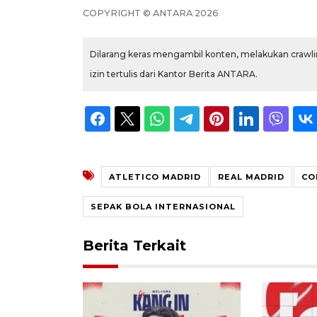
COPYRIGHT ©
ANTARA
2026
Dilarang keras mengambil konten, melakukan crawlin
izin tertulis dari Kantor Berita ANTARA.
ATLETICO MADRID
REAL MADRID
CO
SEPAK BOLA INTERNASIONAL
Berita Terkait