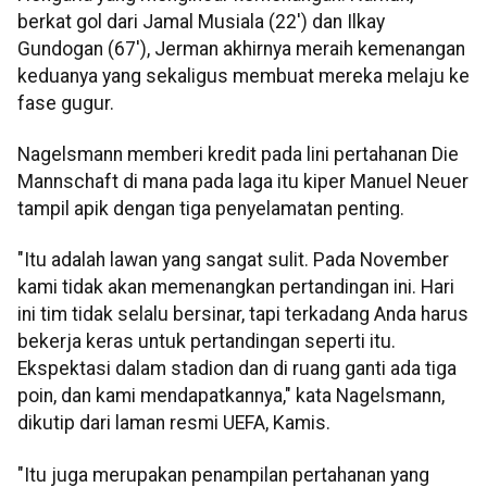
berkat gol dari Jamal Musiala (22') dan Ilkay
Gundogan (67'), Jerman akhirnya meraih kemenangan
keduanya yang sekaligus membuat mereka melaju ke
fase gugur.
Nagelsmann memberi kredit pada lini pertahanan Die
Mannschaft di mana pada laga itu kiper Manuel Neuer
tampil apik dengan tiga penyelamatan penting.
"Itu adalah lawan yang sangat sulit. Pada November
kami tidak akan memenangkan pertandingan ini. Hari
ini tim tidak selalu bersinar, tapi terkadang Anda harus
bekerja keras untuk pertandingan seperti itu.
Ekspektasi dalam stadion dan di ruang ganti ada tiga
poin, dan kami mendapatkannya," kata Nagelsmann,
dikutip dari laman resmi UEFA, Kamis.
"Itu juga merupakan penampilan pertahanan yang