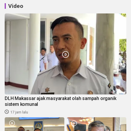
Video
DLH Makassar ajak masyarakat olah sampah organik
sistem komunal
17 jam lalu