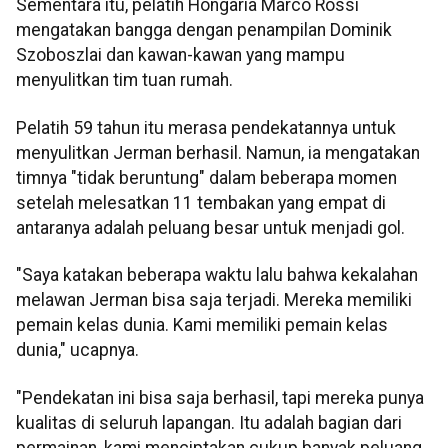
Sementara itu, pelatih Hongaria Marco Rossi
mengatakan bangga dengan penampilan Dominik
Szoboszlai dan kawan-kawan yang mampu
menyulitkan tim tuan rumah.
Pelatih 59 tahun itu merasa pendekatannya untuk
menyulitkan Jerman berhasil. Namun, ia mengatakan
timnya "tidak beruntung" dalam beberapa momen
setelah melesatkan 11 tembakan yang empat di
antaranya adalah peluang besar untuk menjadi gol.
"Saya katakan beberapa waktu lalu bahwa kekalahan
melawan Jerman bisa saja terjadi. Mereka memiliki
pemain kelas dunia. Kami memiliki pemain kelas
dunia," ucapnya.
"Pendekatan ini bisa saja berhasil, tapi mereka punya
kualitas di seluruh lapangan. Itu adalah bagian dari
permainan, kami menciptakan cukup banyak peluang,