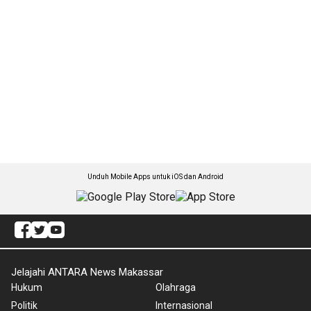
Unduh Mobile Apps untuk iOS dan Android
Jelajahi ANTARA News Makassar
Hukum
Olahraga
Politik
Internasional