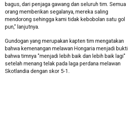
bagus, dari penjaga gawang dan seluruh tim. Semua
orang memberikan segalanya, mereka saling
mendorong sehingga kami tidak kebobolan satu gol
pun," lanjutnya.
Gundogan yang merupakan kapten tim mengatakan
bahwa kemenangan melawan Hongaria menjadi bukti
bahwa timnya "menjadi lebih baik dan lebih baik lagi"
setelah menang telak pada laga perdana melawan
Skotlandia dengan skor 5-1.