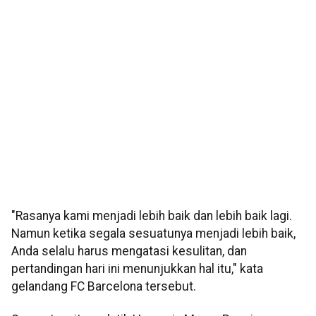
"Rasanya kami menjadi lebih baik dan lebih baik lagi.
Namun ketika segala sesuatunya menjadi lebih baik,
Anda selalu harus mengatasi kesulitan, dan
pertandingan hari ini menunjukkan hal itu," kata
gelandang FC Barcelona tersebut.