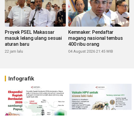
Proyek PSEL Makassar
Kemnaker: Pendaftar
masuk lelang ulang sesuai
magang nasional tembus
aturan baru
400 ribu orang
22 jam lalu
04 August 2026 21:45 WIB
Infografik