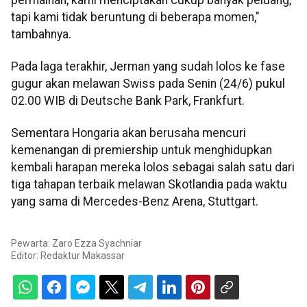
tapi kami tidak beruntung di beberapa momen,"
tambahnya.
Pada laga terakhir, Jerman yang sudah lolos ke fase
gugur akan melawan Swiss pada Senin (24/6) pukul
02.00 WIB di Deutsche Bank Park, Frankfurt.
Sementara Hongaria akan berusaha mencuri
kemenangan di premiership untuk menghidupkan
kembali harapan mereka lolos sebagai salah satu dari
tiga tahapan terbaik melawan Skotlandia pada waktu
yang sama di Mercedes-Benz Arena, Stuttgart.
Pewarta: Zaro Ezza Syachniar
Editor:
Redaktur Makassar