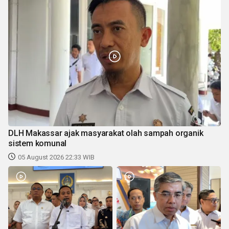
DLH Makassar ajak masyarakat olah sampah organik
sistem komunal
05 August 2026 22:33 WIB