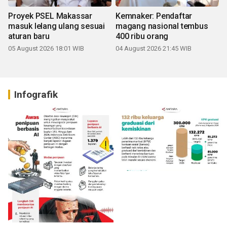
Proyek PSEL Makassar
Kemnaker: Pendaftar
masuk lelang ulang sesuai
magang nasional tembus
aturan baru
400 ribu orang
05 August 2026 18:01 WIB
04 August 2026 21:45 WIB
Infografik