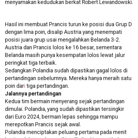
menyamakan kedudukan berkat Robert Lewandowski.
Hasil ini membuat Prancis turun ke posisi dua Grup D
dengan lima poin, disalip Austria yang menempati
posisi juara grup usai mengalahkan Belanda 3-2.
Austria dan Prancis lolos ke 16 besar, sementara
Belanda masih punya kesempatan lolos lewat jalur
peringkat tiga terbaik.
Sedangkan Polandia sudah dipastikan gagal lolos di
pertandingan sebelumnya. Mereka hanya meraih satu
poin dar
i
tiga pertandingan.
Jalannya pertandingan
Kedua tim bermain menyerang sejak pertandingan
dimulai. Polandia, yang sudah dipastikan tersingkir
dari Euro 2024, bermain lepas sehingga mampu
merepotkan Prancis sejak awal.
Polandia menciptakan peluang pertama pada menit