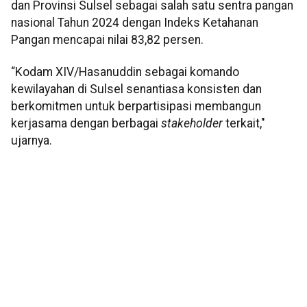
dan Provinsi Sulsel sebagai salah satu sentra pangan
nasional Tahun 2024 dengan Indeks Ketahanan
Pangan mencapai nilai 83,82 persen.
“Kodam XIV/Hasanuddin sebagai komando
kewilayahan di Sulsel senantiasa konsisten dan
berkomitmen untuk berpartisipasi membangun
kerjasama dengan berbagai
stakeholder
terkait,"
ujarnya.