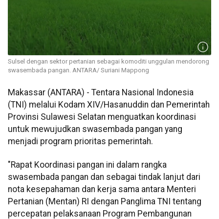
Sulsel dengan sektor pertanian sebagai komoditi unggulan mendorong
swasembada pangan. ANTARA/ Suriani Mappong
Makassar (ANTARA) - Tentara Nasional Indonesia
(TNI) melalui Kodam XIV/Hasanuddin dan Pemerintah
Provinsi Sulawesi Selatan menguatkan koordinasi
untuk mewujudkan swasembada pangan yang
menjadi program prioritas pemerintah.
"Rapat Koordinasi pangan ini dalam rangka
swasembada pangan dan sebagai tindak lanjut dari
nota kesepahaman dan kerja sama antara Menteri
Pertanian (Mentan) RI dengan Panglima TNI tentang
percepatan pelaksanaan Program Pembangunan