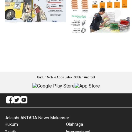
Unduh Mobile Apps untuk iOS dan Android
Jelajahi ANTARA News Makassar
Hukum
Olahraga
Politik
Internasional