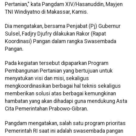
Pertanian," kata Pangdam XIV/Hasanuddin, Mayjen
TNI Windiyatno di Makassar, Kamis.
Dia mengatakan, bersama Penjabat (Pj) Gubernur
Sulsel, Fadjry Djufry dilakukan Rakor (Rapat
Koordinasi) Pangan dalam rangka Swasembada
Pangan.
Pada kegiatan tersebut dipaparkan Program
Pembangunan Pertanian yang bertujuan untuk
menyatukan visi dan misi, sekaligus
mengkoordinasikan berbagai hal teknis sekaligus
memberikan solusi atas berbagai kemungkinan
hambatan yang akan dihadapi guna mendukung Asta
Cita Pemerintahan Prabowo-Gibran.
Pangdam mengatakan, salah satu program prioritas
Pemerintah RI saat ini adalah swasembada pangan