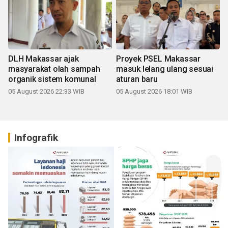
DLH Makassar ajak
Proyek PSEL Makassar
masyarakat olah sampah
masuk lelang ulang sesuai
organik sistem komunal
aturan baru
05 August 2026 22:33 WIB
05 August 2026 18:01 WIB
Infografik