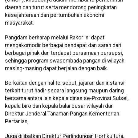
daerah dan turut serta mendorong peningkatan
kesejahteraan dan pertumbuhan ekonomi
masyarakat.
Pangdam berharap melalui Rakor ini dapat
mengakomodir berbagai pendapat dan saran dari
berbagai pihak dan terdapat persamaan persepsi,
sehingga program swasembada pangan di wilayah
masing-masing dapat berjalan dengan baik.
Berkaitan dengan hal tersebut, jajaran dan instansi
terkait turut hadir secara langsung maupun daring
bersama antara lain kepala dinas se-Provinsi Sulsel,
kepala biro dan kepala balai besar wilayah dan
Direktur Jenderal Tanaman Pangan Kementerian
Pertanian,
Juga dilibatkan Direktur Perlindungan Hortikultura,