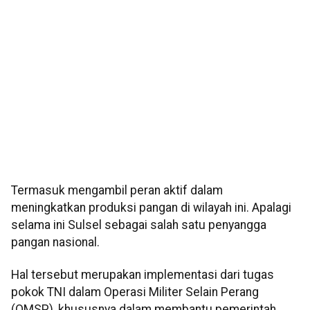
Termasuk mengambil peran aktif dalam
meningkatkan produksi pangan di wilayah ini. Apalagi
selama ini Sulsel sebagai salah satu penyangga
pangan nasional.
Hal tersebut merupakan implementasi dari tugas
pokok TNI dalam Operasi Militer Selain Perang
(OMSP), khususnya dalam membantu pemerintah