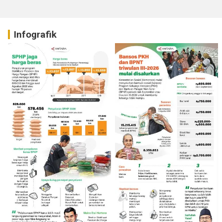
Infografik