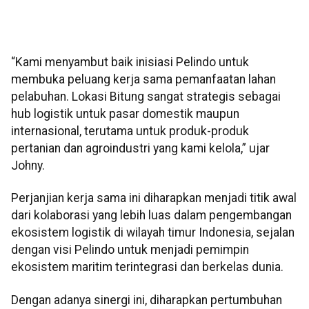
“Kami menyambut baik inisiasi Pelindo untuk
membuka peluang kerja sama pemanfaatan lahan
pelabuhan. Lokasi Bitung sangat strategis sebagai
hub logistik untuk pasar domestik maupun
internasional, terutama untuk produk-produk
pertanian dan agroindustri yang kami kelola,” ujar
Johny.
Perjanjian kerja sama ini diharapkan menjadi titik awal
dari kolaborasi yang lebih luas dalam pengembangan
ekosistem logistik di wilayah timur Indonesia, sejalan
dengan visi Pelindo untuk menjadi pemimpin
ekosistem maritim terintegrasi dan berkelas dunia.
Dengan adanya sinergi ini, diharapkan pertumbuhan