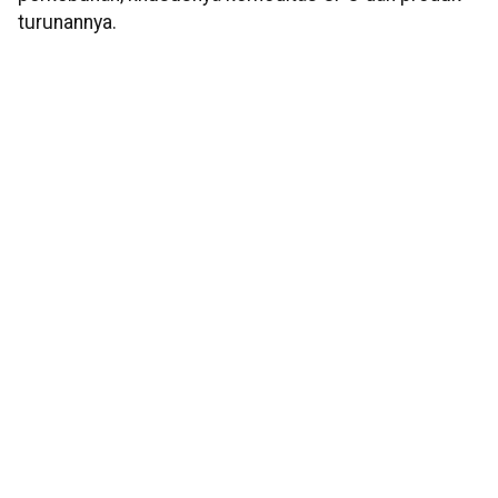
turunannya.