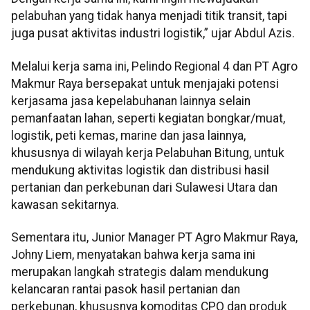
pelabuhan yang tidak hanya menjadi titik transit, tapi
juga pusat aktivitas industri logistik,” ujar Abdul Azis.
Melalui kerja sama ini, Pelindo Regional 4 dan PT Agro
Makmur Raya bersepakat untuk menjajaki potensi
kerjasama jasa kepelabuhanan lainnya selain
pemanfaatan lahan, seperti kegiatan bongkar/muat,
logistik, peti kemas, marine dan jasa lainnya,
khususnya di wilayah kerja Pelabuhan Bitung, untuk
mendukung aktivitas logistik dan distribusi hasil
pertanian dan perkebunan dari Sulawesi Utara dan
kawasan sekitarnya.
Sementara itu, Junior Manager PT Agro Makmur Raya,
Johny Liem, menyatakan bahwa kerja sama ini
merupakan langkah strategis dalam mendukung
kelancaran rantai pasok hasil pertanian dan
perkebunan, khususnya komoditas CPO dan produk