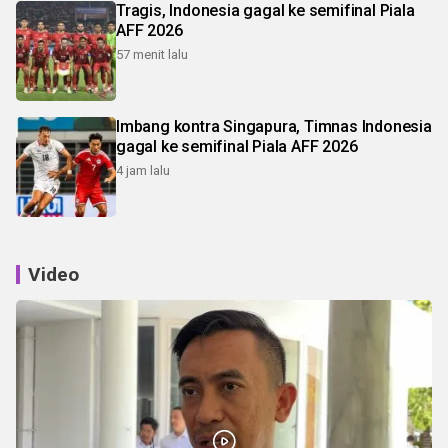
Tragis, Indonesia gagal ke semifinal Piala
AFF 2026
57 menit lalu
Imbang kontra Singapura, Timnas Indonesia
gagal ke semifinal Piala AFF 2026
4 jam lalu
Video