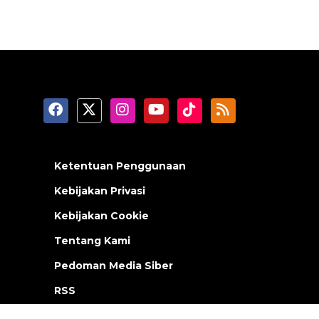
Ketentuan Penggunaan
Kebijakan Privasi
Kebijakan Cookie
Tentang Kami
Pedoman Media Siber
RSS