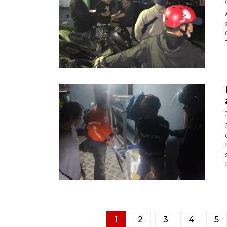
1
2
3
4
5