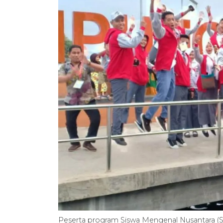
Peserta program Siswa Mengenal Nusantara (SM