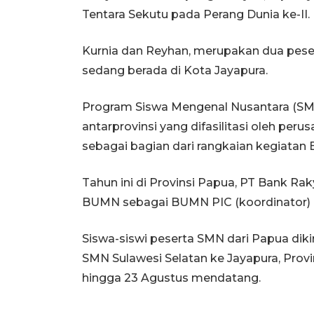
Tentara Sekutu pada Perang Dunia ke-II.
Kurnia dan Reyhan, merupakan dua pesert
sedang berada di Kota Jayapura.
Program Siswa Mengenal Nusantara (S
antarprovinsi yang difasilitasi oleh pe
sebagai bagian dari rangkaian kegiatan
Tahun ini di Provinsi Papua, PT Bank Rak
BUMN sebagai BUMN PIC (koordinator)
Siswa-siswi peserta SMN dari Papua diki
SMN Sulawesi Selatan ke Jayapura, Prov
hingga 23 Agustus mendatang.