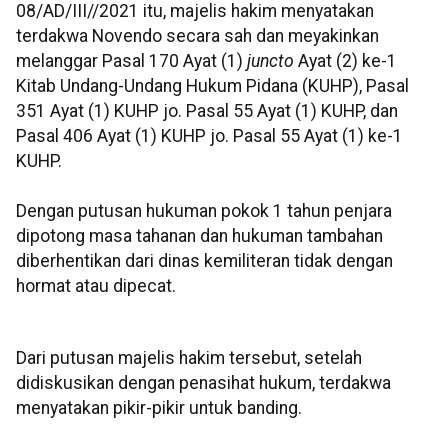
08/AD/III//2021 itu, majelis hakim menyatakan
terdakwa Novendo secara sah dan meyakinkan
melanggar Pasal 170 Ayat (1)
juncto
Ayat (2) ke-1
Kitab Undang-Undang Hukum Pidana (KUHP), Pasal
351 Ayat (1) KUHP jo. Pasal 55 Ayat (1) KUHP, dan
Pasal 406 Ayat (1) KUHP jo. Pasal 55 Ayat (1) ke-1
KUHP.
Dengan putusan hukuman pokok 1 tahun penjara
dipotong masa tahanan dan hukuman tambahan
diberhentikan dari dinas kemiliteran tidak dengan
hormat atau dipecat.
Dari putusan majelis hakim tersebut, setelah
didiskusikan dengan penasihat hukum, terdakwa
menyatakan pikir-pikir untuk banding.