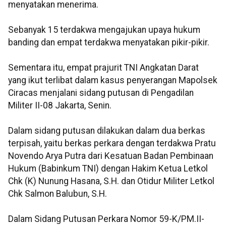
menyatakan menerima.
Sebanyak 15 terdakwa mengajukan upaya hukum
banding dan empat terdakwa menyatakan pikir-pikir.
Sementara itu, empat prajurit TNI Angkatan Darat
yang ikut terlibat dalam kasus penyerangan Mapolsek
Ciracas menjalani sidang putusan di Pengadilan
Militer II-08 Jakarta, Senin.
Dalam sidang putusan dilakukan dalam dua berkas
terpisah, yaitu berkas perkara dengan terdakwa Pratu
Novendo Arya Putra dari Kesatuan Badan Pembinaan
Hukum (Babinkum TNI) dengan Hakim Ketua Letkol
Chk (K) Nunung Hasana, S.H. dan Otidur Militer Letkol
Chk Salmon Balubun, S.H.
Dalam Sidang Putusan Perkara Nomor 59-K/PM.II-