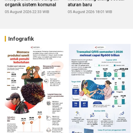
organik sistem komunal
aturan baru
05 August 2026 22:33 WIB
05 August 2026 18:01 WIB
Infografik