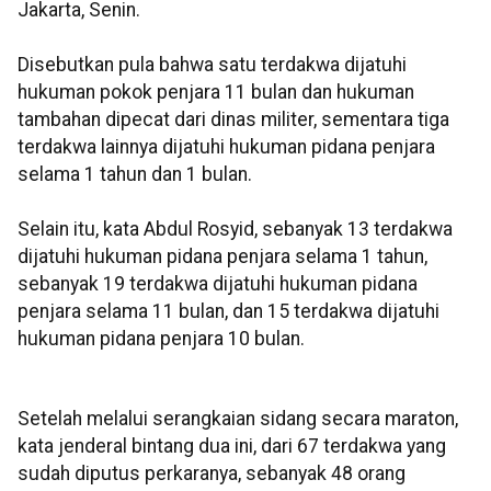
Jakarta, Senin.
Disebutkan pula bahwa satu terdakwa dijatuhi
hukuman pokok penjara 11 bulan dan hukuman
tambahan dipecat dari dinas militer, sementara tiga
terdakwa lainnya dijatuhi hukuman pidana penjara
selama 1 tahun dan 1 bulan.
Selain itu, kata Abdul Rosyid, sebanyak 13 terdakwa
dijatuhi hukuman pidana penjara selama 1 tahun,
sebanyak 19 terdakwa dijatuhi hukuman pidana
penjara selama 11 bulan, dan 15 terdakwa dijatuhi
hukuman pidana penjara 10 bulan.
Setelah melalui serangkaian sidang secara maraton,
kata jenderal bintang dua ini, dari 67 terdakwa yang
sudah diputus perkaranya, sebanyak 48 orang