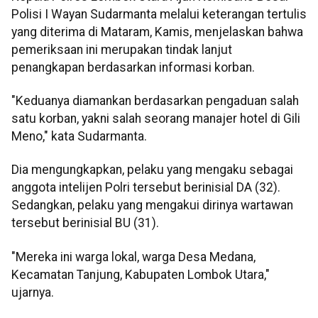
Polisi I Wayan Sudarmanta melalui keterangan tertulis
yang diterima di Mataram, Kamis, menjelaskan bahwa
pemeriksaan ini merupakan tindak lanjut
penangkapan berdasarkan informasi korban.
"Keduanya diamankan berdasarkan pengaduan salah
satu korban, yakni salah seorang manajer hotel di Gili
Meno," kata Sudarmanta.
Dia mengungkapkan, pelaku yang mengaku sebagai
anggota intelijen Polri tersebut berinisial DA (32).
Sedangkan, pelaku yang mengakui dirinya wartawan
tersebut berinisial BU (31).
"Mereka ini warga lokal, warga Desa Medana,
Kecamatan Tanjung, Kabupaten Lombok Utara,"
ujarnya.