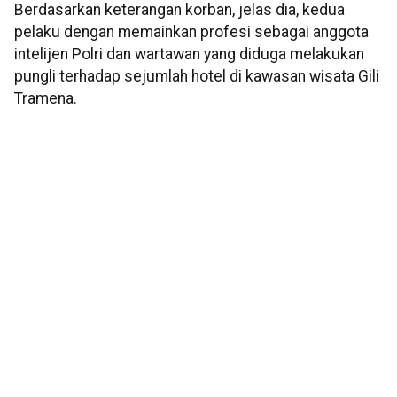
Berdasarkan keterangan korban, jelas dia, kedua
pelaku dengan memainkan profesi sebagai anggota
intelijen Polri dan wartawan yang diduga melakukan
pungli terhadap sejumlah hotel di kawasan wisata Gili
Tramena.