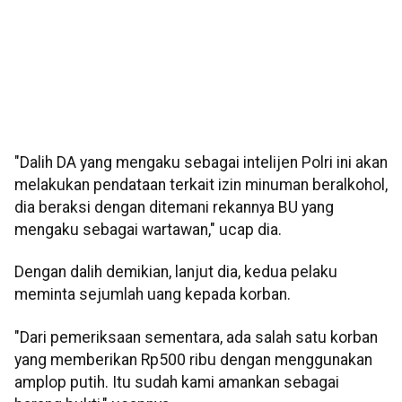
"Dalih DA yang mengaku sebagai intelijen Polri ini akan
melakukan pendataan terkait izin minuman beralkohol,
dia beraksi dengan ditemani rekannya BU yang
mengaku sebagai wartawan," ucap dia.
Dengan dalih demikian, lanjut dia, kedua pelaku
meminta sejumlah uang kepada korban.
"Dari pemeriksaan sementara, ada salah satu korban
yang memberikan Rp500 ribu dengan menggunakan
amplop putih. Itu sudah kami amankan sebagai