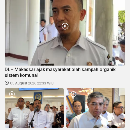
DLH Makassar ajak masyarakat olah sampah organik
sistem komunal
05 August 2026 22:33 WIB