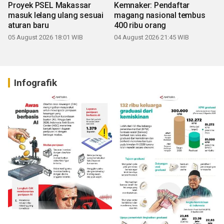
Proyek PSEL Makassar
Kemnaker: Pendaftar
masuk lelang ulang sesuai
magang nasional tembus
aturan baru
400 ribu orang
05 August 2026 18:01 WIB
04 August 2026 21:45 WIB
Infografik