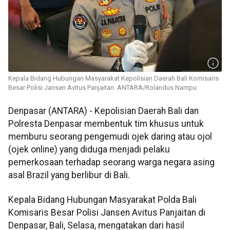
Kepala Bidang Hubungan Masyarakat Kepolisian Daerah Bali Komisaris
Besar Polisi Jansen Avitus Panjaitan. ANTARA/Rolandus Nampu
Denpasar (ANTARA) - Kepolisian Daerah Bali dan
Polresta Denpasar membentuk tim khusus untuk
memburu seorang pengemudi ojek daring atau ojol
(ojek online) yang diduga menjadi pelaku
pemerkosaan terhadap seorang warga negara asing
asal Brazil yang berlibur di Bali.
Kepala Bidang Hubungan Masyarakat Polda Bali
Komisaris Besar Polisi Jansen Avitus Panjaitan di
Denpasar, Bali, Selasa, mengatakan dari hasil