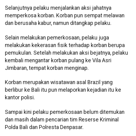
Selanjutnya pelaku menjalankan aksi jahatnya
memperkosa korban. Korban pun sempat melawan
dan berusaha kabur, namun ditangkap pelaku.
Selain melakukan pemerkosaan, pelaku juga
melakukan kekerasan fisik terhadap korban berupa
pemukulan. Setelah melakukan aksi bejatnya, pelaku
kembali mengantar korban pulang ke Vila Asri
Jimbaran, tempat korban menginap.
Korban merupakan wisatawan asal Brazil yang
berlibur ke Bali itu pun melaporkan kejadian itu ke
kantor polisi.
Sampai kini pelaku pemerkosaan belum ditemukan
dan masih dalam pencarian tim Reserse Kriminal
Polda Bali dan Polresta Denpasar.