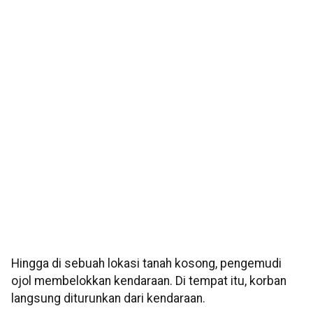
Hingga di sebuah lokasi tanah kosong, pengemudi
ojol membelokkan kendaraan. Di tempat itu, korban
langsung diturunkan dari kendaraan.