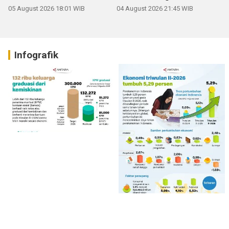
05 August 2026 18:01 WIB
04 August 2026 21:45 WIB
Infografik