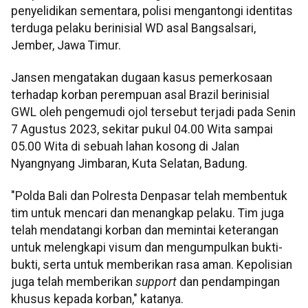
penyelidikan sementara, polisi mengantongi identitas
terduga pelaku berinisial WD asal Bangsalsari,
Jember, Jawa Timur.
Jansen mengatakan dugaan kasus pemerkosaan
terhadap korban perempuan asal Brazil berinisial
GWL oleh pengemudi ojol tersebut terjadi pada Senin
7 Agustus 2023, sekitar pukul 04.00 Wita sampai
05.00 Wita di sebuah lahan kosong di Jalan
Nyangnyang Jimbaran, Kuta Selatan, Badung.
"Polda Bali dan Polresta Denpasar telah membentuk
tim untuk mencari dan menangkap pelaku. Tim juga
telah mendatangi korban dan memintai keterangan
untuk melengkapi visum dan mengumpulkan bukti-
bukti, serta untuk memberikan rasa aman. Kepolisian
juga telah memberikan
support
dan pendampingan
khusus kepada korban," katanya.