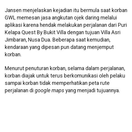
Jansen menjelaskan kejadian itu bermula saat korban
GWL memesan jasa angkutan ojek daring melalui
aplikasi karena hendak melakukan perjalanan dari Puri
Kelapa Quest By Bukit Villa dengan tujuan Villa Asri
Jimbaran, Nusa Dua. Beberapa saat kemudian,
kendaraan yang dipesan pun datang menjemput
korban.
Menurut penuturan korban, selama dalam perjalanan,
korban diajak untuk terus berkomunikasi oleh pelaku
sampai korban tidak memperhatikan peta rute
perjalanan di
google maps
yang menjadi tujuannya.