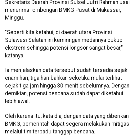
Sekretaris Daerah Provinsi Sulsel Jufri Rahman usai
menerima rombongan BMKG Pusat di Makassar,
Minggu.
"Seperti kita ketahui, di daerah utara Provinsi
Sulawesi Selatan ini kemiringan medannya cukup
ekstrem sehingga potensi longsor sangat besar,"
katanya.
Ia menjelaskan data tersebut sudah tersedia sejak
enam hari, tiga hari bahkan seketika mulai terlihat
sejak tiga jam hingga 30 menit sebelumnya. Dengan
demikian, potensi bencana sudah dapat diketahui
lebih awal.
Oleh karena itu, kata dia, dengan data yang diberikan
BMKG, pemerintah dapat segera melakukan mitigasi
melalui tim terpadu tanggap bencana.