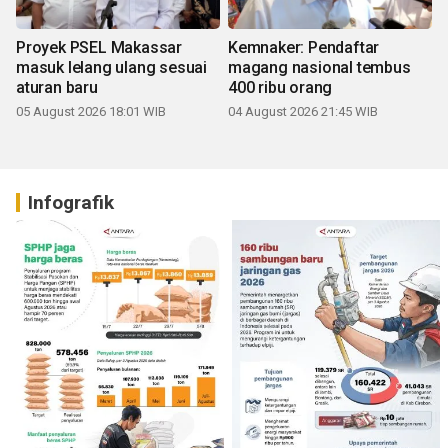
Proyek PSEL Makassar
Kemnaker: Pendaftar
masuk lelang ulang sesuai
magang nasional tembus
aturan baru
400 ribu orang
05 August 2026 18:01 WIB
04 August 2026 21:45 WIB
Infografik