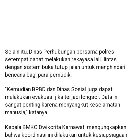
Selain itu, Dinas Perhubungan bersama polres
setempat dapat melakukan rekayasa lalu lintas
dengan sistem buka tutup jalan untuk menghindari
bencana bagi para pemudik.
"Kemudian BPBD dan Dinas Sosial juga dapat
melakukan evakuasi jika terjadi longsor. Data ini
sangat penting karena menyangkut keselamatan
manusia," katanya.
Kepala BMKG Dwikorita Karnawati mengungkapkan
bahwa koordinasi ini dilakukan untuk kesiapsiagaan