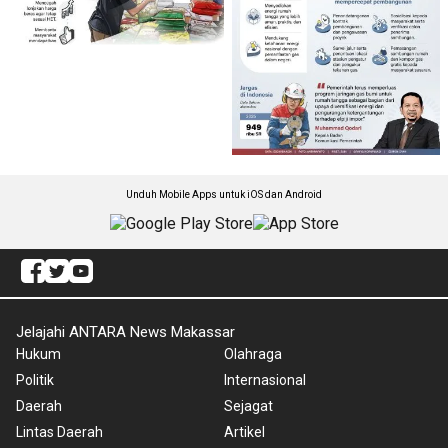
Unduh Mobile Apps untuk iOS dan Android
Jelajahi ANTARA News Makassar
Hukum
Olahraga
Politik
Internasional
Daerah
Sejagat
Lintas Daerah
Artikel