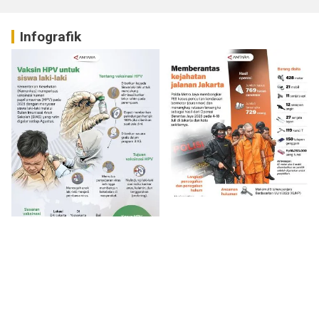
Infografik