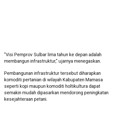
"Visi Pemprov Sulbar lima tahun ke depan adalah
membangun infrastruktur," ujarnya menegaskan.
Pembangunan infrastruktur tersebut diharapkan
komoditi pertanian di wilayah Kabupaten Mamasa
seperti kopi maupun komoditi holtikultura dapat
semakin mudah dipasarkan mendorong peningkatan
kesejahteraan petani.