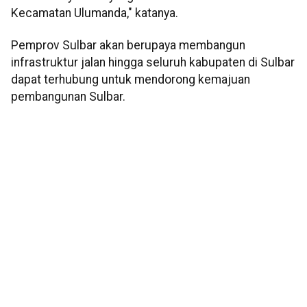
Kecamatan Ulumanda," katanya.
Pemprov Sulbar akan berupaya membangun
infrastruktur jalan hingga seluruh kabupaten di Sulbar
dapat terhubung untuk mendorong kemajuan
pembangunan Sulbar.