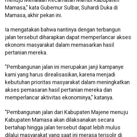
Mamasa," kata Gubernur Sulbar, Suhardi Duka di
Mamasa, akhir pekan ini.
Ia mengatakan bahwa nantinya dengan terbangun
jalan tersebut diharapkan dapat memperlancar akses
ekonomi masyarakat dalam memasarkan hasil
pertanian mereka.
"Pembangunan jalan ini merupakan janji kampanye
kami yang harus direalisasikan, karena menjadi
kebutuhan prioritas masyarakat dalam meningkatkan
akses pemasaran hasil pertanian mereka dan
memperlancar aktivitas ekonominya," katanya.
"Pembangunan jalan dari Kabupaten Majene menuju
Kabupaten Mamasa akan dilaksanakan secara
bertahap hingga jalan tersebut dapat lebih mulus
dilalui masyarakat yang saat ini merasa terisolir di