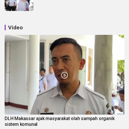
Video
DLH Makassar ajak masyarakat olah sampah organik
sistem komunal