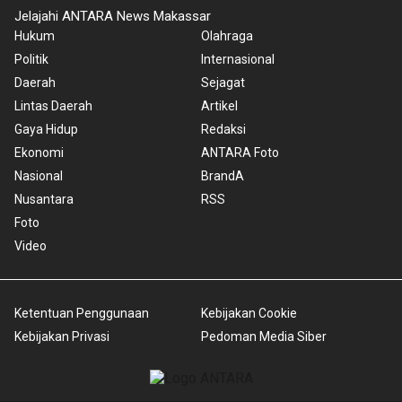
Jelajahi ANTARA News Makassar
Hukum
Olahraga
Politik
Internasional
Daerah
Sejagat
Lintas Daerah
Artikel
Gaya Hidup
Redaksi
Ekonomi
ANTARA Foto
Nasional
BrandA
Nusantara
RSS
Foto
Video
Ketentuan Penggunaan
Kebijakan Cookie
Kebijakan Privasi
Pedoman Media Siber