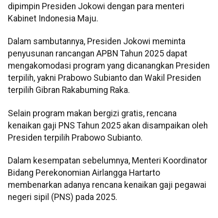
dipimpin Presiden Jokowi dengan para menteri
Kabinet Indonesia Maju.
Dalam sambutannya, Presiden Jokowi meminta
penyusunan rancangan APBN Tahun 2025 dapat
mengakomodasi program yang dicanangkan Presiden
terpilih, yakni Prabowo Subianto dan Wakil Presiden
terpilih Gibran Rakabuming Raka.
Selain program makan bergizi gratis, rencana
kenaikan gaji PNS Tahun 2025 akan disampaikan oleh
Presiden terpilih Prabowo Subianto.
Dalam kesempatan sebelumnya, Menteri Koordinator
Bidang Perekonomian Airlangga Hartarto
membenarkan adanya rencana kenaikan gaji pegawai
negeri sipil (PNS) pada 2025.