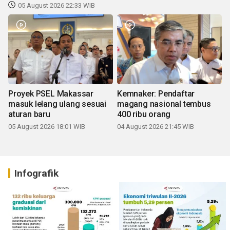
05 August 2026 22:33 WIB
Proyek PSEL Makassar
Kemnaker: Pendaftar
masuk lelang ulang sesuai
magang nasional tembus
aturan baru
400 ribu orang
05 August 2026 18:01 WIB
04 August 2026 21:45 WIB
Infografik