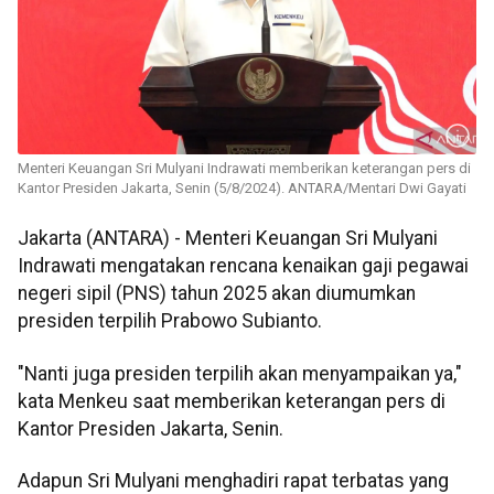
Menteri Keuangan Sri Mulyani Indrawati memberikan keterangan pers di
Kantor Presiden Jakarta, Senin (5/8/2024). ANTARA/Mentari Dwi Gayati
Jakarta (ANTARA) - Menteri Keuangan Sri Mulyani
Indrawati mengatakan rencana kenaikan gaji pegawai
negeri sipil (PNS) tahun 2025 akan diumumkan
presiden terpilih Prabowo Subianto.
"Nanti juga presiden terpilih akan menyampaikan ya,"
kata Menkeu saat memberikan keterangan pers di
Kantor Presiden Jakarta, Senin.
Adapun Sri Mulyani menghadiri rapat terbatas yang