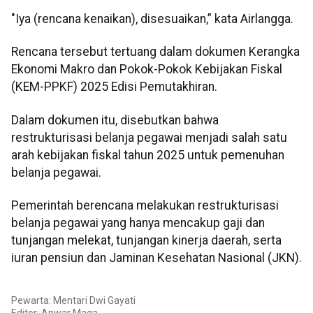
"Iya (rencana kenaikan), disesuaikan,” kata Airlangga.
Rencana tersebut tertuang dalam dokumen Kerangka
Ekonomi Makro dan Pokok-Pokok Kebijakan Fiskal
(KEM-PPKF) 2025 Edisi Pemutakhiran.
Dalam dokumen itu, disebutkan bahwa
restrukturisasi belanja pegawai menjadi salah satu
arah kebijakan fiskal tahun 2025 untuk pemenuhan
belanja pegawai.
Pemerintah berencana melakukan restrukturisasi
belanja pegawai yang hanya mencakup gaji dan
tunjangan melekat, tunjangan kinerja daerah, serta
iuran pensiun dan Jaminan Kesehatan Nasional (JKN).
Pewarta: Mentari Dwi Gayati
Editor:
Anwar Maga