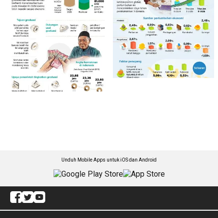
Unduh Mobile Apps untuk iOS dan Android