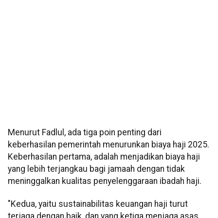
Menurut Fadlul, ada tiga poin penting dari
keberhasilan pemerintah menurunkan biaya haji 2025.
Keberhasilan pertama, adalah menjadikan biaya haji
yang lebih terjangkau bagi jamaah dengan tidak
meninggalkan kualitas penyelenggaraan ibadah haji.
"Kedua, yaitu sustainabilitas keuangan haji turut
terjaga dengan baik, dan yang ketiga menjaga asas