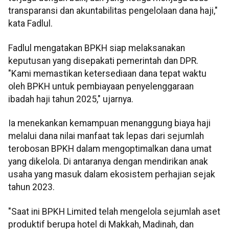
transparansi dan akuntabilitas pengelolaan dana haji,"
kata Fadlul.
Fadlul mengatakan BPKH siap melaksanakan
keputusan yang disepakati pemerintah dan DPR.
"Kami memastikan ketersediaan dana tepat waktu
oleh BPKH untuk pembiayaan penyelenggaraan
ibadah haji tahun 2025," ujarnya.
Ia menekankan kemampuan menanggung biaya haji
melalui dana nilai manfaat tak lepas dari sejumlah
terobosan BPKH dalam mengoptimalkan dana umat
yang dikelola. Di antaranya dengan mendirikan anak
usaha yang masuk dalam ekosistem perhajian sejak
tahun 2023.
"Saat ini BPKH Limited telah mengelola sejumlah aset
produktif berupa hotel di Makkah, Madinah, dan