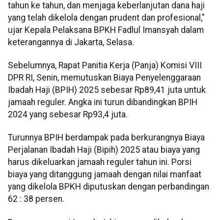
tahun ke tahun, dan menjaga keberlanjutan dana haji
yang telah dikelola dengan prudent dan profesional,"
ujar Kepala Pelaksana BPKH Fadlul Imansyah dalam
keterangannya di Jakarta, Selasa.
Sebelumnya, Rapat Panitia Kerja (Panja) Komisi VIII
DPR RI, Senin, memutuskan Biaya Penyelenggaraan
Ibadah Haji (BPIH) 2025 sebesar Rp89,41 juta untuk
jamaah reguler. Angka ini turun dibandingkan BPIH
2024 yang sebesar Rp93,4 juta.
Turunnya BPIH berdampak pada berkurangnya Biaya
Perjalanan Ibadah Haji (Bipih) 2025 atau biaya yang
harus dikeluarkan jamaah reguler tahun ini. Porsi
biaya yang ditanggung jamaah dengan nilai manfaat
yang dikelola BPKH diputuskan dengan perbandingan
62 : 38 persen.