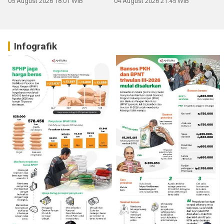
05 August 2026 18:01 WIB
04 August 2026 21:45 WIB
Infografik