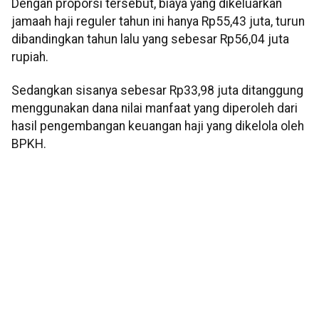
Dengan proporsi tersebut, biaya yang dikeluarkan
jamaah haji reguler tahun ini hanya Rp55,43 juta, turun
dibandingkan tahun lalu yang sebesar Rp56,04 juta
rupiah.
Sedangkan sisanya sebesar Rp33,98 juta ditanggung
menggunakan dana nilai manfaat yang diperoleh dari
hasil pengembangan keuangan haji yang dikelola oleh
BPKH.